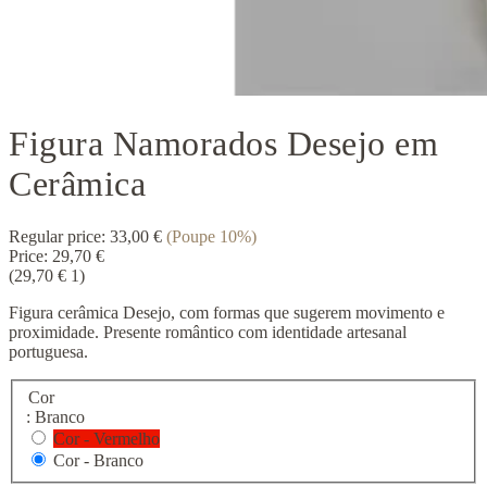
Figura Namorados Desejo em
Cerâmica
Regular price:
33,00 €
(Poupe 10%)
Price:
29,70 €
(29,70 € 1)
Figura cerâmica Desejo, com formas que sugerem movimento e
proximidade. Presente romântico com identidade artesanal
portuguesa.
Cor
: Branco
Cor - Vermelho
Cor - Branco