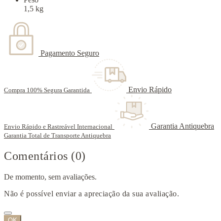
1,5 kg
Pagamento Seguro
Envio Rápido
Compra 100% Segura Garantida
Garantia Antiquebra
Envio Rápido e Rastreável Internacional
Garantia Total de Transporte Antiquebra
Comentários (0)
De momento, sem avaliações.
Não é possível enviar a apreciação da sua avaliação.
OK