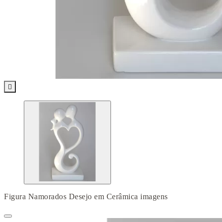

Figura Namorados Desejo em Cerâmica imagens