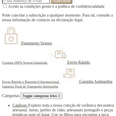
Aceito as condições gerais e a política de confidencialidade
Pode cancelar a subscrição a qualquer momento. Para tal, consulte a
nossa informação de contacto na declaração legal.
Pagamento Seguro
Envio Rápido
Compra 100% Segura Garantida
Garantia Antiquebra
Envio Rápido e Rastreável Internacional
Garantia Total de Transporte Antiquebra
Categorias
Toggle categorias links

Catálogo
Explore toda a nossa coleção de cerâmica decorativa
artesanal. Jarras, jarrões de chão, artesanato português e peças
temáticas num só lugar. Use os filtros para encontrar a peça