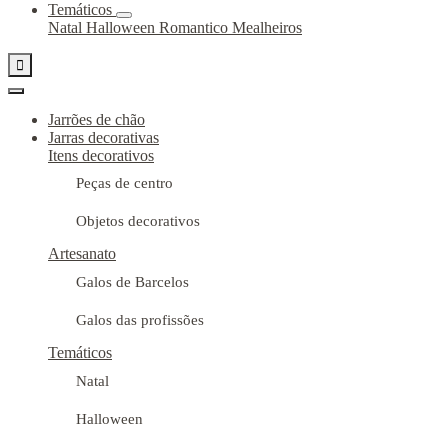
Temáticos
Natal
Halloween
Romantico
Mealheiros

Jarrões de chão
Jarras decorativas
Itens decorativos
Peças de centro
Objetos decorativos
Artesanato
Galos de Barcelos
Galos das profissões
Temáticos
Natal
Halloween