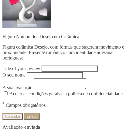
Figura Namorados Desejo em Cerâmica
Figura cerâmica Desejo, com formas que sugerem movimento e
proximidade. Presente romântico com identidade artesanal
portuguesa.
Title of your review
O seu nome
A sua avaliação
Aceito as condições gerais e a política de confidencialidade
*
Campos obrigatórios
Cancelar
Enviar
Avaliação enviada