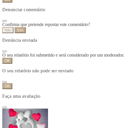
Denunciar comentário
Confirma que pretende reportar este comentário?
Não
Sim
Denúncia enviada
O seu relatório foi submetido e será considerado por um moderador.
OK
O seu relatório não pode ser enviado
OK
Faça uma avaliação