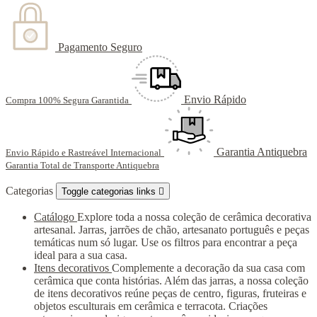
Pagamento Seguro
Envio Rápido
Compra 100% Segura Garantida
Garantia Antiquebra
Envio Rápido e Rastreável Internacional
Garantia Total de Transporte Antiquebra
Categorias
Toggle categorias links

Catálogo
Explore toda a nossa coleção de cerâmica decorativa
artesanal. Jarras, jarrões de chão, artesanato português e peças
temáticas num só lugar. Use os filtros para encontrar a peça
ideal para a sua casa.
Itens decorativos
Complemente a decoração da sua casa com
cerâmica que conta histórias. Além das jarras, a nossa coleção
de itens decorativos reúne peças de centro, figuras, fruteiras e
objetos esculturais em cerâmica e terracota. Criações