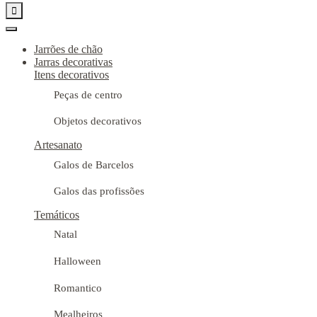

Jarrões de chão
Jarras decorativas
Itens decorativos
Peças de centro
Objetos decorativos
Artesanato
Galos de Barcelos
Galos das profissões
Temáticos
Natal
Halloween
Romantico
Mealheiros