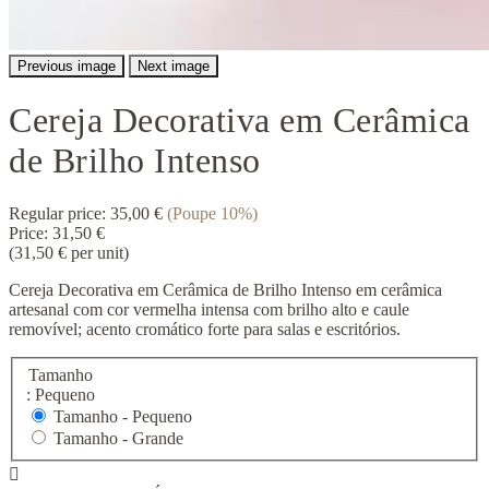
Previous image
Next image
Cereja Decorativa em Cerâmica
de Brilho Intenso
Regular price:
35,00 €
(Poupe 10%)
Price:
31,50 €
(31,50 € per unit)
Cereja Decorativa em Cerâmica de Brilho Intenso em cerâmica
artesanal com cor vermelha intensa com brilho alto e caule
removível; acento cromático forte para salas e escritórios.
Tamanho
: Pequeno
Tamanho -
Pequeno
Tamanho -
Grande
