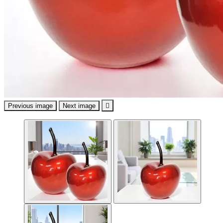
Previous image
Next image
