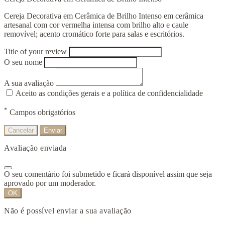
Cereja Decorativa em Cerâmica de Brilho Intenso em cerâmica
artesanal com cor vermelha intensa com brilho alto e caule
removível; acento cromático forte para salas e escritórios.
Title of your review
O seu nome
A sua avaliação
Aceito as condições gerais e a política de confidencialidade
*
Campos obrigatórios
Cancelar
Enviar
Avaliação enviada
O seu comentário foi submetido e ficará disponível assim que seja
aprovado por um moderador.
OK
Não é possível enviar a sua avaliação