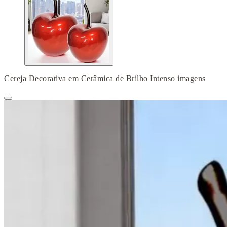
Cereja Decorativa em Cerâmica de Brilho Intenso imagens