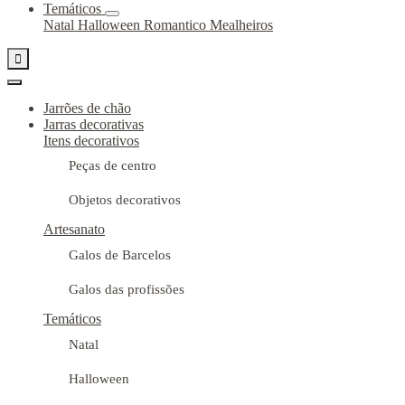
Temáticos
Natal
Halloween
Romantico
Mealheiros

Jarrões de chão
Jarras decorativas
Itens decorativos
Peças de centro
Objetos decorativos
Artesanato
Galos de Barcelos
Galos das profissões
Temáticos
Natal
Halloween