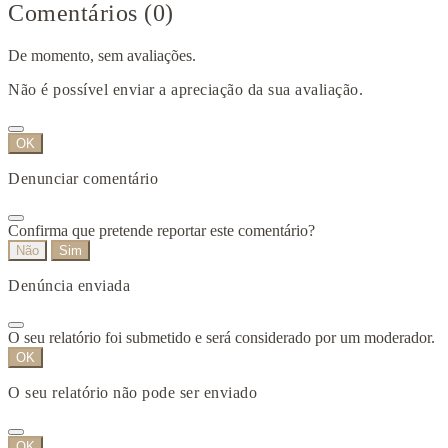
Comentários (0)
De momento, sem avaliações.
Não é possível enviar a apreciação da sua avaliação.
OK
Denunciar comentário
Confirma que pretende reportar este comentário?
Não
Sim
Denúncia enviada
O seu relatório foi submetido e será considerado por um moderador.
OK
O seu relatório não pode ser enviado
OK