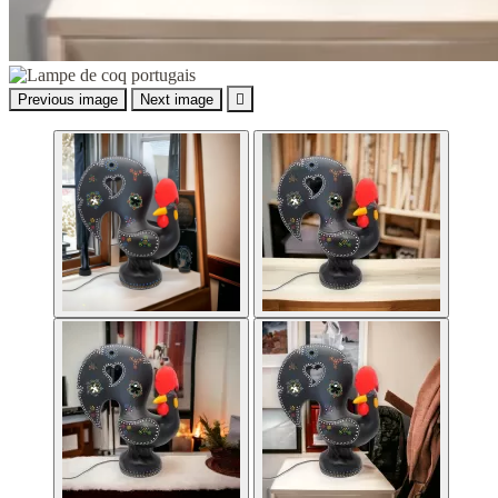
Previous image
Next image
