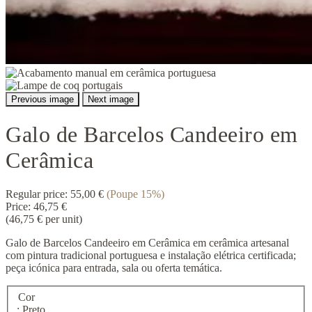
Previous image
Next image
Galo de Barcelos Candeeiro em
Cerâmica
Regular price:
55,00 €
(Poupe 15%)
Price:
46,75 €
(46,75 € per unit)
Galo de Barcelos Candeeiro em Cerâmica em cerâmica artesanal
com pintura tradicional portuguesa e instalação elétrica certificada;
peça icónica para entrada, sala ou oferta temática.
Cor
: Preto