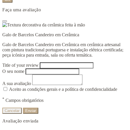
Faça uma avaliação
Galo de Barcelos Candeeiro em Cerâmica
Galo de Barcelos Candeeiro em Cerâmica em cerâmica artesanal
com pintura tradicional portuguesa e instalação elétrica certificada;
peça icónica para entrada, sala ou oferta temática.
Title of your review
O seu nome
A sua avaliação
Aceito as condições gerais e a política de confidencialidade
*
Campos obrigatórios
Cancelar
Enviar
Avaliação enviada