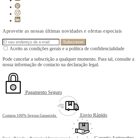
Aproveite as nossas últimas novidades e ofertas especiais
Aceito as condições gerais e a política de confidencialidade
Pode cancelar a subscrição a qualquer momento. Para tal, consulte a
nossa informação de contacto na declaração legal.
Pagamento Seguro
Envio Rápido
Compra 100% Segura Garantida
Garantia Antiquebra