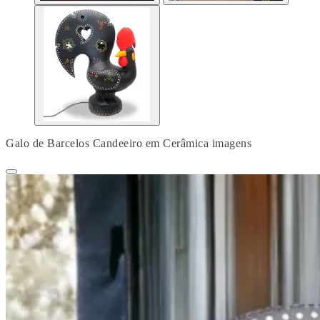
Galo de Barcelos Candeeiro em Cerâmica imagens