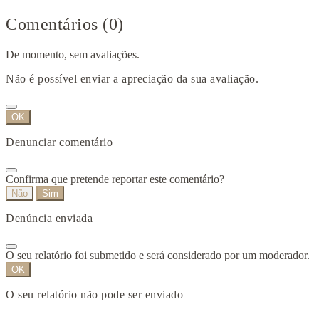
Comentários (0)
De momento, sem avaliações.
Não é possível enviar a apreciação da sua avaliação.
OK
Denunciar comentário
Confirma que pretende reportar este comentário?
Não
Sim
Denúncia enviada
O seu relatório foi submetido e será considerado por um moderador.
OK
O seu relatório não pode ser enviado