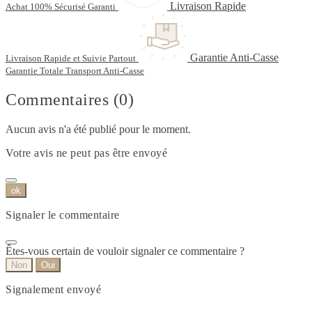
Livraison Rapide
Achat 100% Sécurisé Garanti
Garantie Anti-Casse
Livraison Rapide et Suivie Partout
Garantie Totale Transport Anti-Casse
Commentaires (0)
Aucun avis n'a été publié pour le moment.
Votre avis ne peut pas être envoyé
ok
Signaler le commentaire
Êtes-vous certain de vouloir signaler ce commentaire ?
Non
Oui
Signalement envoyé