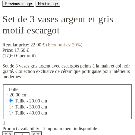
Previous image
Next image
Set de 3 vases argent et gris
motif escargot
Regular price:
22,00 €
(Économisez 20%)
Price:
17,60 €
(17,60 € per unit)
Set de 3 vases gris argent avec escargots peints à la main et col noir
gratté. Collection exclusive de céramique portugaise pour intérieurs
modernes.
Taille
: 20,00 cm
Taille -
20,00 cm
Taille -
30,00 cm
Taille -
40,00 cm

Product availability:
Temporairement indisponible