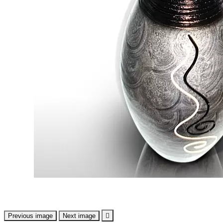
Previous image
Next image
