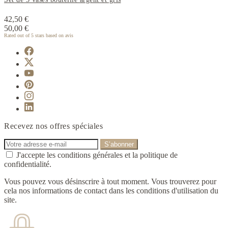
42,50 €
50,00 €
Rated
out of 5 stars based on
avis
Recevez nos offres spéciales
J'accepte les conditions générales et la politique de
confidentialité.
Vous pouvez vous désinscrire à tout moment. Vous trouverez pour
cela nos informations de contact dans les conditions d'utilisation du
site.