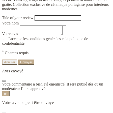
gratté. Collection exclusive de céramique portugaise pour intérieurs
modernes.
Title of your review
Votre nom
Votre avis
J'accepte les conditions générales et la politique de
confidentialité.
*
Champs requis
Annuler
Envoyer
Avis envoyé
Votre commentaire a bien été enregistré. Il sera publié dès qu'un
modérateur l'aura approuvé.
ok
Votre avis ne peut être envoyé