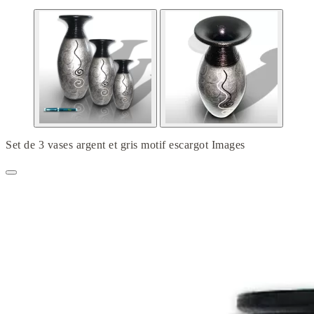
Set de 3 vases argent et gris motif escargot Images