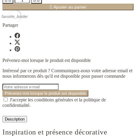





Ajouter au panier
favorite_border
Partager
Prévenez-moi lorsque le produit est disponible
Intéressé par ce produit ? Communiquez-nous votre adresse email et
nous informerons dès qu'il est disponible pour passer commande
Prévenez-moi lorsque le produit est disponible
J'accepte les conditions générales et la politique de
confidentialité.
Description
Inspiration et présence décorative