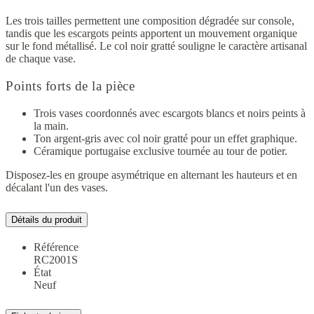
Les trois tailles permettent une composition dégradée sur console,
tandis que les escargots peints apportent un mouvement organique
sur le fond métallisé. Le col noir gratté souligne le caractère artisanal
de chaque vase.
Points forts de la pièce
Trois vases coordonnés avec escargots blancs et noirs peints à
la main.
Ton argent-gris avec col noir gratté pour un effet graphique.
Céramique portugaise exclusive tournée au tour de potier.
Disposez-les en groupe asymétrique en alternant les hauteurs et en
décalant l'un des vases.
Détails du produit
Référence
RC2001S
État
Neuf