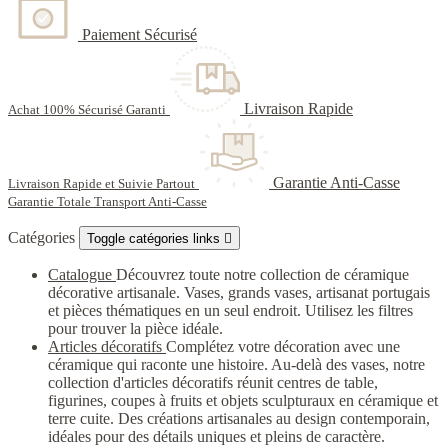
Paiement Sécurisé
Livraison Rapide
Achat 100% Sécurisé Garanti
Garantie Anti-Casse
Livraison Rapide et Suivie Partout
Garantie Totale Transport Anti-Casse
Catégories
Toggle catégories links

Catalogue
Découvrez toute notre collection de céramique
décorative artisanale. Vases, grands vases, artisanat portugais
et pièces thématiques en un seul endroit. Utilisez les filtres
pour trouver la pièce idéale.
Articles décoratifs
Complétez votre décoration avec une
céramique qui raconte une histoire. Au-delà des vases, notre
collection d'articles décoratifs réunit centres de table,
figurines, coupes à fruits et objets sculpturaux en céramique et
terre cuite. Des créations artisanales au design contemporain,
idéales pour des détails uniques et pleins de caractère.