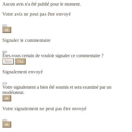
Aucun avis n'a été publié pour le moment.
Votre avis ne peut pas être envoyé
ok
Signaler le commentaire
Êtes-vous certain de vouloir signaler ce commentaire ?
Non
Oui
Signalement envoyé
Votre signalement a bien été soumis et sera examiné par un
modérateur.
ok
Votre signalement ne peut pas être envoyé
ok