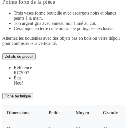
Points forts de la pièce
Trois vases forme bouteille avec escargots noirs et blancs
peints à la main.
Ton argent-gris avec anneau noir fumé au col.
Céramique en terre cuite artisanale portugaise exclusive.
Alternez les bouteilles avec des objets bas en bois ou verre dépoli
pour contraster leur verticalité.
Détails du produit
Référence
RC2007
État
Neuf
Fiche technique
Dimensions
Petite
Moyen
Grande