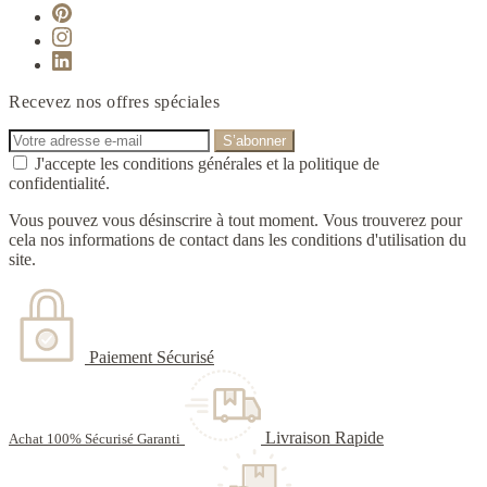
Recevez nos offres spéciales
J'accepte les conditions générales et la politique de
confidentialité.
Vous pouvez vous désinscrire à tout moment. Vous trouverez pour
cela nos informations de contact dans les conditions d'utilisation du
site.
Paiement Sécurisé
Livraison Rapide
Achat 100% Sécurisé Garanti