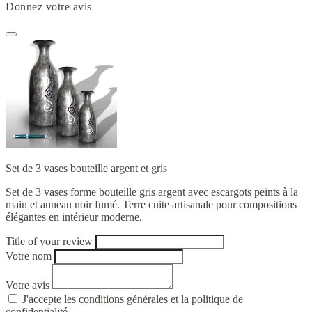
Donnez votre avis
Set de 3 vases bouteille argent et gris
Set de 3 vases forme bouteille gris argent avec escargots peints à la
main et anneau noir fumé. Terre cuite artisanale pour compositions
élégantes en intérieur moderne.
Title of your review
Votre nom
Votre avis
J'accepte les conditions générales et la politique de
confidentialité.