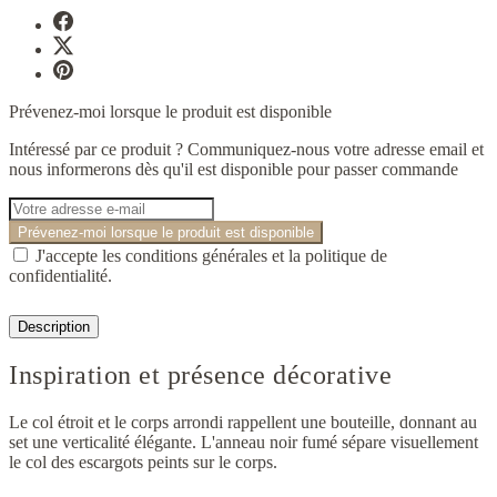
Prévenez-moi lorsque le produit est disponible
Intéressé par ce produit ? Communiquez-nous votre adresse email et
nous informerons dès qu'il est disponible pour passer commande
Prévenez-moi lorsque le produit est disponible
J'accepte les conditions générales et la politique de
confidentialité.
Description
Inspiration et présence décorative
Le col étroit et le corps arrondi rappellent une bouteille, donnant au
set une verticalité élégante. L'anneau noir fumé sépare visuellement
le col des escargots peints sur le corps.