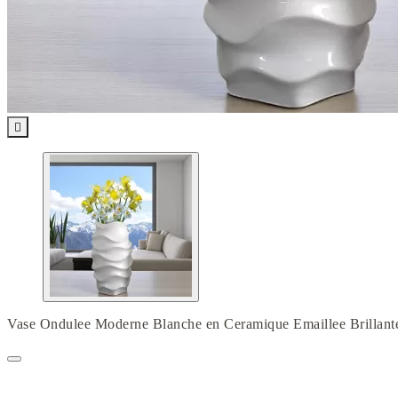

Vase Ondulee Moderne Blanche en Ceramique Emaillee Brillant