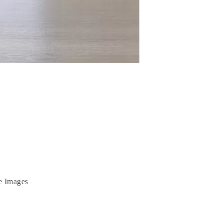
e Images