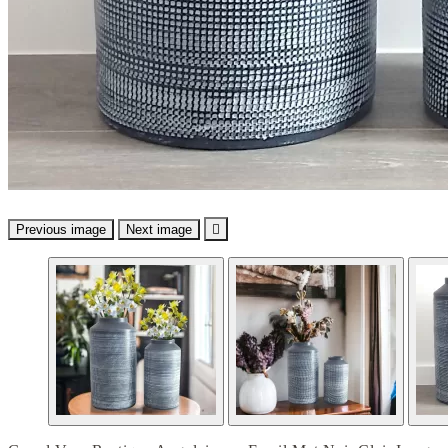
Previous image
Next image
