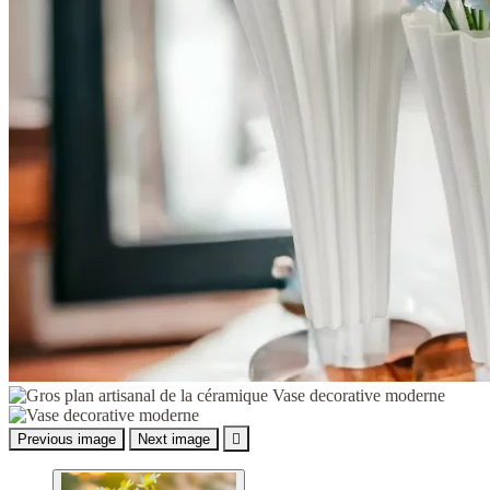
Previous image
Next image
