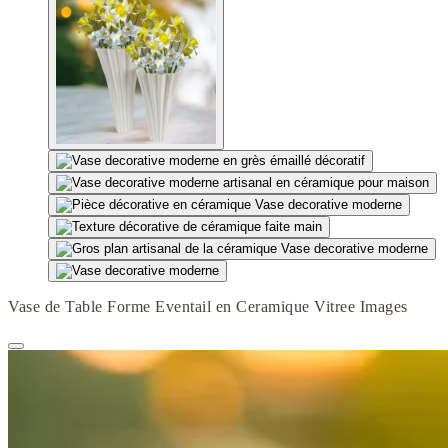
Vase de Table Forme Eventail en Ceramique Vitree Images