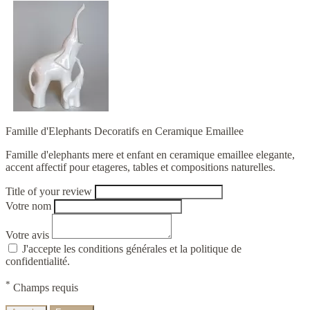
Famille d'Elephants Decoratifs en Ceramique Emaillee
Famille d'elephants mere et enfant en ceramique emaillee elegante,
accent affectif pour etageres, tables et compositions naturelles.
Title of your review
Votre nom
Votre avis
J'accepte les conditions générales et la politique de
confidentialité.
*
Champs requis