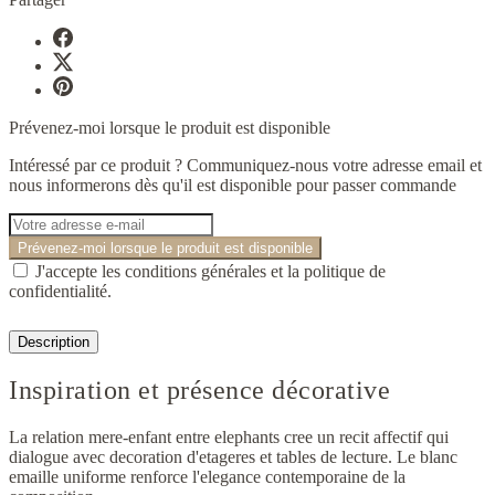
Prévenez-moi lorsque le produit est disponible
Intéressé par ce produit ? Communiquez-nous votre adresse email et
nous informerons dès qu'il est disponible pour passer commande
Prévenez-moi lorsque le produit est disponible
J'accepte les conditions générales et la politique de
confidentialité.
Description
Inspiration et présence décorative
La relation mere-enfant entre elephants cree un recit affectif qui
dialogue avec decoration d'etageres et tables de lecture. Le blanc
emaille uniforme renforce l'elegance contemporaine de la