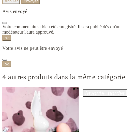
Annuler
Envoyer
Avis envoyé
Votre commentaire a bien été enregistré. Il sera publié dès qu'un
modérateur l'aura approuvé.
ok
Votre avis ne peut être envoyé
ok
4 autres produits dans la même catégorie
favorite_border