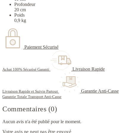
Profondeur
20 cm
Poids
0,9 kg
Paiement Sécurisé
Livraison Rapide
Achat 100% Sécurisé Garanti
Garantie Anti-Casse
Livraison Rapide et Suivie Partout
Garantie Totale Transport Anti-Casse
Commentaires (0)
Aucun avis n'a été publié pour le moment.
Votre avis ne peut pas être envoyé