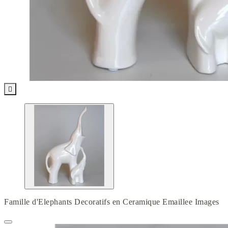

Famille d'Elephants Decoratifs en Ceramique Emaillee Images