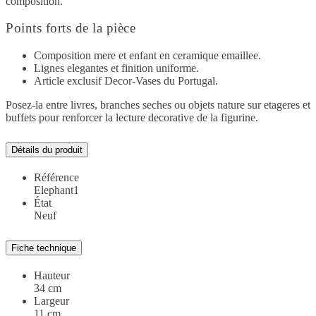
composition.
Points forts de la pièce
Composition mere et enfant en ceramique emaillee.
Lignes elegantes et finition uniforme.
Article exclusif Decor-Vases du Portugal.
Posez-la entre livres, branches seches ou objets nature sur etageres et
buffets pour renforcer la lecture decorative de la figurine.
Détails du produit
Référence
Elephant1
État
Neuf
Fiche technique
Hauteur
34 cm
Largeur
11 cm