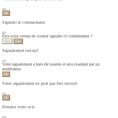
ok
Signaler le commentaire
Êtes-vous certain de vouloir signaler ce commentaire ?
Non
Oui
Signalement envoyé
Votre signalement a bien été soumis et sera examiné par un
modérateur.
ok
Votre signalement ne peut pas être envoyé
ok
Donnez votre avis