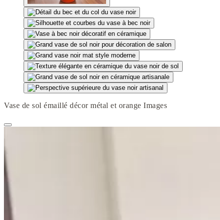
Vase de sol émaillé décor métal et orange Images