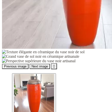
Previous image
Next image
