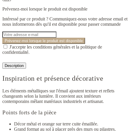
Prévenez-moi lorsque le produit est disponible
Intéressé par ce produit ? Communiquez-nous votre adresse email et
nous informerons dès qu'il est disponible pour passer commande
Prévenez-moi lorsque le produit est disponible
J'accepte les conditions générales et la politique de
confidentialité.
Description
Inspiration et présence décorative
Les éléments métalliques sur l'émail ajoutent texture et reflets
changeants selon la lumière. Il convient aux intérieurs
contemporains mêlant matériaux industriels et artisanat.
Points forts de la pièce
Décor métal et orange sur terre cuite émaillée.
Grand format au sol à placer près des murs ou pilastres.