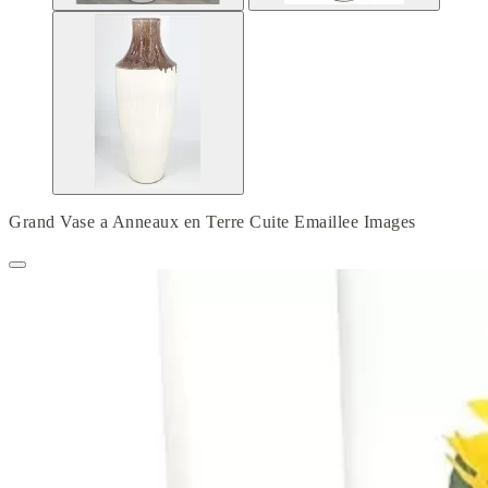
Grand Vase a Anneaux en Terre Cuite Emaillee Images