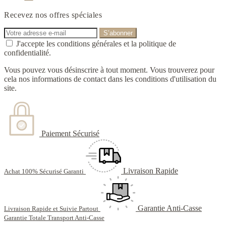
Recevez nos offres spéciales
J'accepte les conditions générales et la politique de
confidentialité.
Vous pouvez vous désinscrire à tout moment. Vous trouverez pour
cela nos informations de contact dans les conditions d'utilisation du
site.
Paiement Sécurisé
Livraison Rapide
Achat 100% Sécurisé Garanti
Garantie Anti-Casse
Livraison Rapide et Suivie Partout
Garantie Totale Transport Anti-Casse