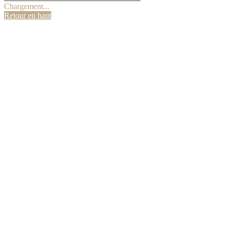
Chargement...
Retour en haut