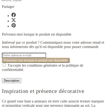
favorite_border
Partager
Prévenez-moi lorsque le produit est disponible
Intéressé par ce produit ? Communiquez-nous votre adresse email et
nous informerons dès qu'il est disponible pour passer commande
Prévenez-moi lorsque le produit est disponible
J'accepte les conditions générales et la politique de
confidentialité.
Description
Inspiration et présence décorative
Ce grand vase haut a anneaux en terre cuite associe texture marquee
et proportion verticale pour une presence imposante au sol. La