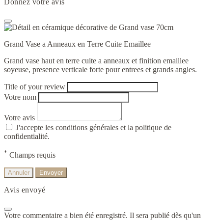
Donnez votre avis
Grand Vase a Anneaux en Terre Cuite Emaillee
Grand vase haut en terre cuite a anneaux et finition emaillee
soyeuse, presence verticale forte pour entrees et grands angles.
Title of your review
Votre nom
Votre avis
J'accepte les conditions générales et la politique de
confidentialité.
*
Champs requis
Annuler
Envoyer
Avis envoyé
Votre commentaire a bien été enregistré. Il sera publié dès qu'un