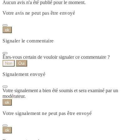
Aucun avis n'a été publié pour le moment.
Votre avis ne peut pas être envoyé
ok
Signaler le commentaire
Êtes-vous certain de vouloir signaler ce commentaire ?
Non
Oui
Signalement envoyé
Votre signalement a bien été soumis et sera examiné par un
modérateur.
ok
Votre signalement ne peut pas être envoyé
ok