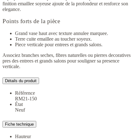
finition emaillee soyeuse ajoute de la profondeur et renforce son
elegance.
Points forts de la pièce
Grand vase haut avec texture annulee marquee.
Terre cuite emaillee au toucher soyeux.
Piece verticale pour entrees et grands salons.
Associez branches seches, fibres naturelles ou pierres decoratives
pres des entrees et grands salons pour souligner sa presence
verticale.
Détails du produit
Référence
RM21-150
État
Neuf
Fiche technique
Hauteur