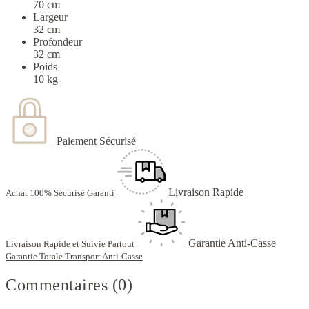
70 cm
Largeur
32 cm
Profondeur
32 cm
Poids
10 kg
Paiement Sécurisé
Livraison Rapide
Achat 100% Sécurisé Garanti
Garantie Anti-Casse
Livraison Rapide et Suivie Partout
Garantie Totale Transport Anti-Casse
Commentaires (0)