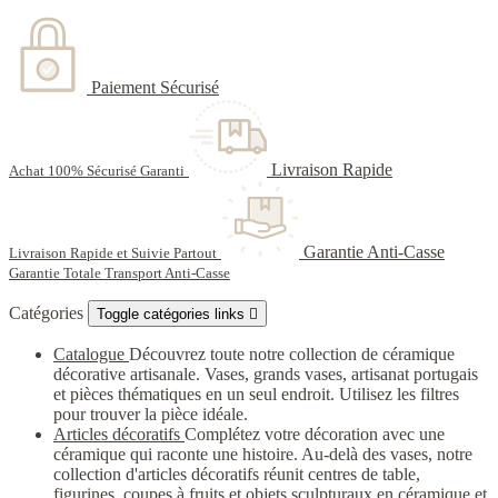
Paiement Sécurisé
Livraison Rapide
Achat 100% Sécurisé Garanti
Garantie Anti-Casse
Livraison Rapide et Suivie Partout
Garantie Totale Transport Anti-Casse
Catégories
Toggle catégories links

Catalogue
Découvrez toute notre collection de céramique
décorative artisanale. Vases, grands vases, artisanat portugais
et pièces thématiques en un seul endroit. Utilisez les filtres
pour trouver la pièce idéale.
Articles décoratifs
Complétez votre décoration avec une
céramique qui raconte une histoire. Au-delà des vases, notre
collection d'articles décoratifs réunit centres de table,
figurines, coupes à fruits et objets sculpturaux en céramique et