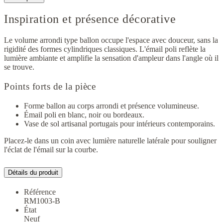
Inspiration et présence décorative
Le volume arrondi type ballon occupe l'espace avec douceur, sans la
rigidité des formes cylindriques classiques. L'émail poli reflète la
lumière ambiante et amplifie la sensation d'ampleur dans l'angle où il
se trouve.
Points forts de la pièce
Forme ballon au corps arrondi et présence volumineuse.
Émail poli en blanc, noir ou bordeaux.
Vase de sol artisanal portugais pour intérieurs contemporains.
Placez-le dans un coin avec lumière naturelle latérale pour souligner
l'éclat de l'émail sur la courbe.
Détails du produit
Référence
RM1003-B
État
Neuf