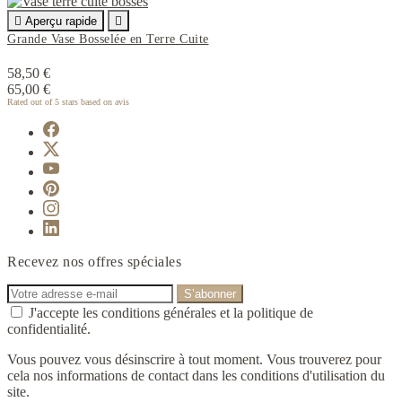

Aperçu rapide

Grande Vase Bosselée en Terre Cuite
58,50 €
65,00 €
Rated
out of 5 stars based on
avis
Recevez nos offres spéciales
J'accepte les conditions générales et la politique de
confidentialité.
Vous pouvez vous désinscrire à tout moment. Vous trouverez pour
cela nos informations de contact dans les conditions d'utilisation du
site.