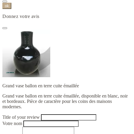
ok
Donnez votre avis
Grand vase ballon en terre cuite émaillée
Grand vase ballon en terre cuite émaillée, disponible en blanc, noir
et bordeaux. Pièce de caractère pour les coins des maisons
modernes.
Title of your review
Votre nom