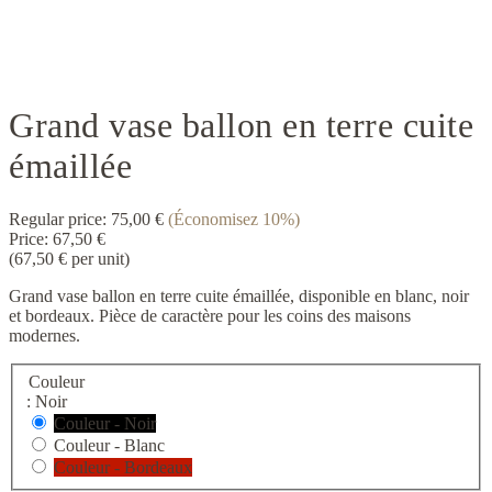
Grand vase ballon en terre cuite
émaillée
Regular price:
75,00 €
(Économisez 10%)
Price:
67,50 €
(67,50 € per unit)
Grand vase ballon en terre cuite émaillée, disponible en blanc, noir
et bordeaux. Pièce de caractère pour les coins des maisons
modernes.
Couleur
: Noir
Couleur - Noir
Couleur - Blanc
Couleur - Bordeaux