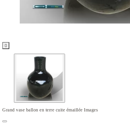

Grand vase ballon en terre cuite émaillée Images