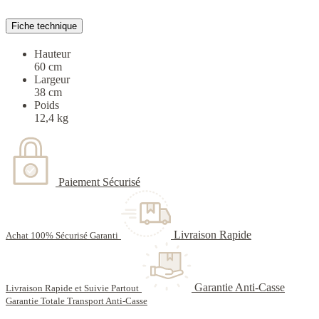
Fiche technique
Hauteur
60 cm
Largeur
38 cm
Poids
12,4 kg
Paiement Sécurisé
Livraison Rapide
Achat 100% Sécurisé Garanti
Garantie Anti-Casse
Livraison Rapide et Suivie Partout
Garantie Totale Transport Anti-Casse