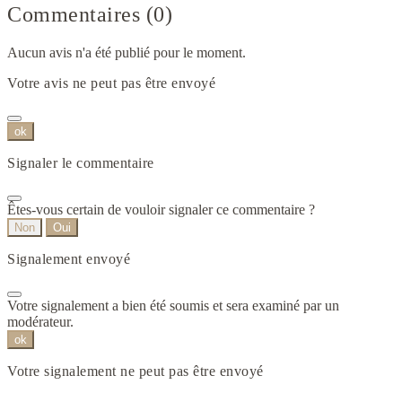
Commentaires (0)
Aucun avis n'a été publié pour le moment.
Votre avis ne peut pas être envoyé
ok
Signaler le commentaire
Êtes-vous certain de vouloir signaler ce commentaire ?
Non
Oui
Signalement envoyé
Votre signalement a bien été soumis et sera examiné par un
modérateur.
ok
Votre signalement ne peut pas être envoyé