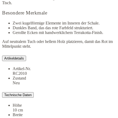
Tisch.
Besondere Merkmale
Zwei kugelförmige Elemente im Inneren der Schale.
Dunkles Band, das das rote Farbfeld strukturiert.
Gerollte Ecken mit handwerklichem Terrakotta-Finish.
Auf neutralem Tuch oder hellem Holz platzieren, damit das Rot im
Mittelpunkt steht.
Artikeldetails
Artikel-Nr.
RC2010
Zustand
Neu
Technische Daten
Höhe
10 cm
Breite