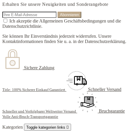
Erhalten Sie unsere Neuigkeiten und Sonderangebote
Ich akzeptie die Allgemeinen Geschäftsbedingungen und die
Datenschutzrichtlinie.
Sie können Ihr Einverständnis jederzeit widerrufen. Unsere
Kontaktinformationen finden Sie u. a. in der Datenschutzerklärung.
Sichere Zahlung
Schneller Versand
Title: 100% Sicherer Einkauf Garantiert
Bruchgarantie
Schneller und Verfolgbarer Weltweiter Versand
Volle Anti-Bruch-Transportgarantie
Kategorien
Toggle kategorien links
