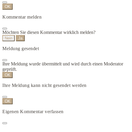
OK
Kommentar melden
Möchten Sie diesen Kommentar wirklich melden?
Nein
Ja
Meldung gesendet
Ihre Meldung wurde übermittelt und wird durch einen Moderator
geprüft.
OK
Ihre Meldung kann nicht gesendet werden
OK
Eigenen Kommentar verfassen