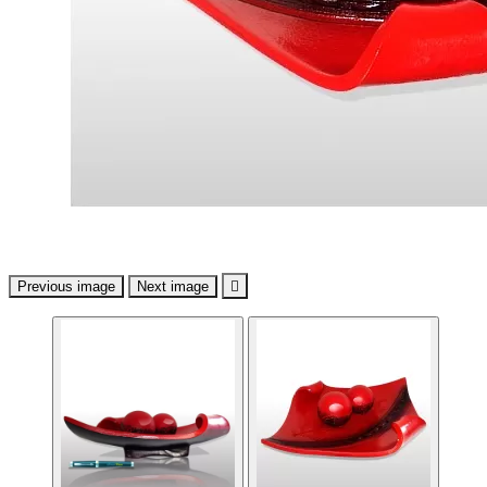
Previous image
Next image
