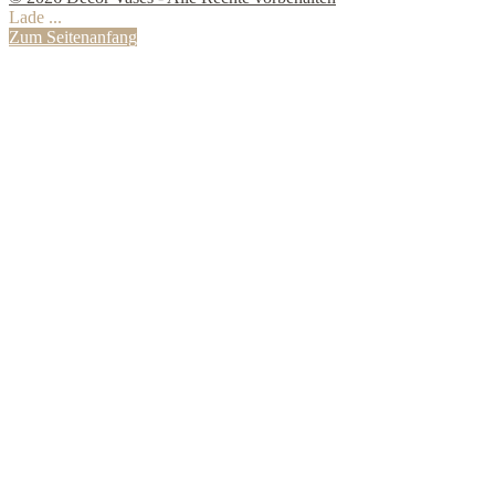
Lade ...
Zum Seitenanfang