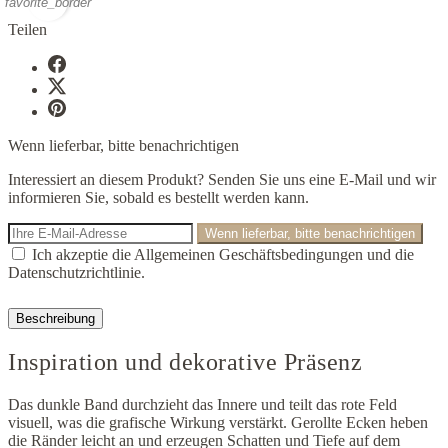
favorite_border
Teilen
Wenn lieferbar, bitte benachrichtigen
Interessiert an diesem Produkt? Senden Sie uns eine E-Mail und wir
informieren Sie, sobald es bestellt werden kann.
Wenn lieferbar, bitte benachrichtigen
Ich akzeptie die Allgemeinen Geschäftsbedingungen und die
Datenschutzrichtlinie.
Beschreibung
Inspiration und dekorative Präsenz
Das dunkle Band durchzieht das Innere und teilt das rote Feld
visuell, was die grafische Wirkung verstärkt. Gerollte Ecken heben
die Ränder leicht an und erzeugen Schatten und Tiefe auf dem