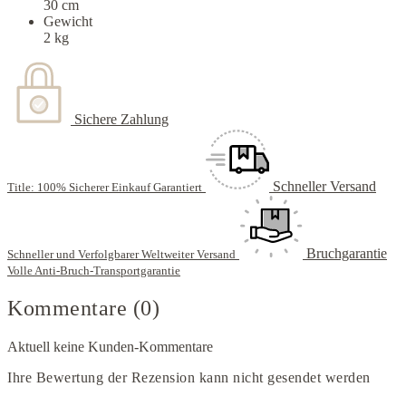
30 cm
Gewicht
2 kg
Sichere Zahlung
Schneller Versand
Title: 100% Sicherer Einkauf Garantiert
Bruchgarantie
Schneller und Verfolgbarer Weltweiter Versand
Volle Anti-Bruch-Transportgarantie
Kommentare (0)
Aktuell keine Kunden-Kommentare
Ihre Bewertung der Rezension kann nicht gesendet werden