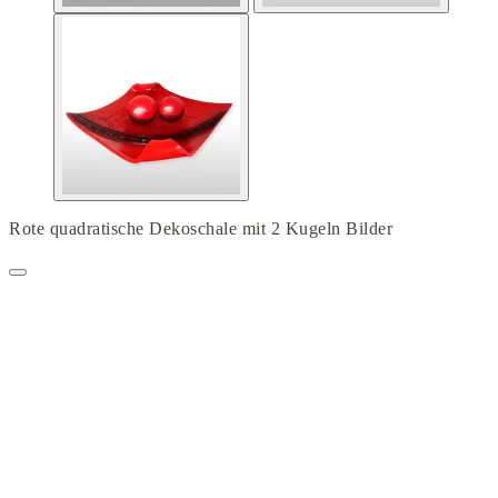
Rote quadratische Dekoschale mit 2 Kugeln Bilder