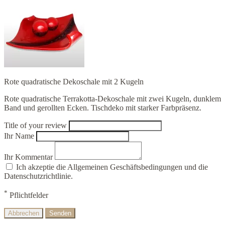
Rote quadratische Dekoschale mit 2 Kugeln
Rote quadratische Terrakotta-Dekoschale mit zwei Kugeln, dunklem
Band und gerollten Ecken. Tischdeko mit starker Farbpräsenz.
Title of your review
Ihr Name
Ihr Kommentar
Ich akzeptie die Allgemeinen Geschäftsbedingungen und die
Datenschutzrichtlinie.
*
Pflichtfelder
Abbrechen
Senden