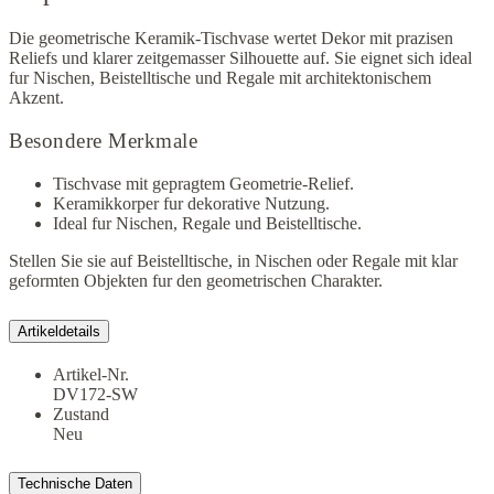
Die geometrische Keramik-Tischvase wertet Dekor mit prazisen
Reliefs und klarer zeitgemasser Silhouette auf. Sie eignet sich ideal
fur Nischen, Beistelltische und Regale mit architektonischem
Akzent.
Besondere Merkmale
Tischvase mit gepragtem Geometrie-Relief.
Keramikkorper fur dekorative Nutzung.
Ideal fur Nischen, Regale und Beistelltische.
Stellen Sie sie auf Beistelltische, in Nischen oder Regale mit klar
geformten Objekten fur den geometrischen Charakter.
Artikeldetails
Artikel-Nr.
DV172-SW
Zustand
Neu
Technische Daten