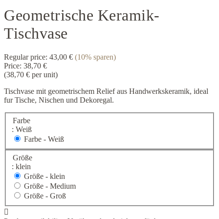
Geometrische Keramik-
Tischvase
Regular price:
43,00 €
(10% sparen)
Price:
38,70 €
(38,70 € per unit)
Tischvase mit geometrischem Relief aus Handwerkskeramik, ideal
fur Tische, Nischen und Dekoregal.
Farbe
: Weiß
Farbe - Weiß
Größe
: klein
Größe -
klein
Größe -
Medium
Größe -
Groß
