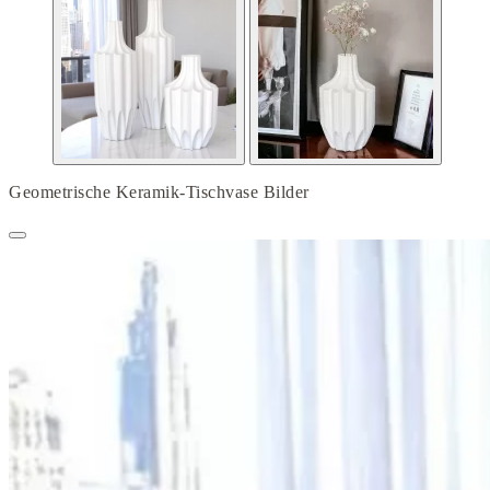
Geometrische Keramik-Tischvase Bilder