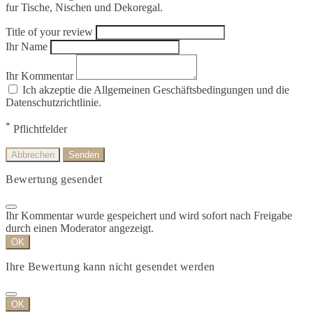
fur Tische, Nischen und Dekoregal.
Title of your review
Ihr Name
Ihr Kommentar
Ich akzeptie die Allgemeinen Geschäftsbedingungen und die
Datenschutzrichtlinie.
*
Pflichtfelder
Abbrechen
Senden
Bewertung gesendet
Ihr Kommentar wurde gespeichert und wird sofort nach Freigabe
durch einen Moderator angezeigt.
OK
Ihre Bewertung kann nicht gesendet werden
OK