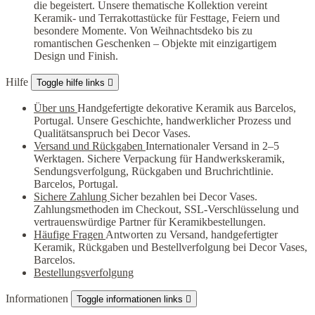
die begeistert. Unsere thematische Kollektion vereint
Keramik- und Terrakottastücke für Festtage, Feiern und
besondere Momente. Von Weihnachtsdeko bis zu
romantischen Geschenken – Objekte mit einzigartigem
Design und Finish.
Hilfe
Toggle hilfe links

Über uns
Handgefertigte dekorative Keramik aus Barcelos,
Portugal. Unsere Geschichte, handwerklicher Prozess und
Qualitätsanspruch bei Decor Vases.
Versand und Rückgaben
Internationaler Versand in 2–5
Werktagen. Sichere Verpackung für Handwerkskeramik,
Sendungsverfolgung, Rückgaben und Bruchrichtlinie.
Barcelos, Portugal.
Sichere Zahlung
Sicher bezahlen bei Decor Vases.
Zahlungsmethoden im Checkout, SSL-Verschlüsselung und
vertrauenswürdige Partner für Keramikbestellungen.
Häufige Fragen
Antworten zu Versand, handgefertigter
Keramik, Rückgaben und Bestellverfolgung bei Decor Vases,
Barcelos.
Bestellungsverfolgung
Informationen
Toggle informationen links
