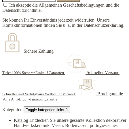
Ich akzeptie die Allgemeinen Geschäftsbedingungen und die
Datenschutzrichtlinie.
Sie können Ihr Einverständnis jederzeit widerrufen. Unsere
Kontaktinformationen finden Sie u. a. in der Datenschutzerklärung.
Sichere Zahlung
Schneller Versand
Title: 100% Sicherer Einkauf Garantiert
Bruchgarantie
Schneller und Verfolgbarer Weltweiter Versand
Volle Anti-Bruch-Transportgarantie
Kategorien
Toggle kategorien links

Katalog
Entdecken Sie unsere gesamte Kollektion dekorativer
Handwerkskeramik. Vasen, Bodenvasen, portugiesisches