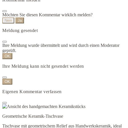
Möchten Sie diesen Kommentar wirklich melden?
Nein
Ja
Meldung gesendet
Ihre Meldung wurde übermittelt und wird durch einen Moderator
geprüft.
OK
Ihre Meldung kann nicht gesendet werden
OK
Eigenen Kommentar verfassen
Geometrische Keramik-Tischvase
Tischvase mit geometrischem Relief aus Handwerkskeramik, ideal