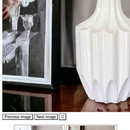
Previous image
Next image
