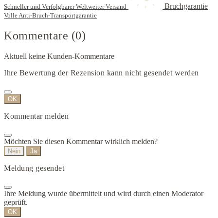
Bruchgarantie
Schneller und Verfolgbarer Weltweiter Versand
Volle Anti-Bruch-Transportgarantie
Kommentare (0)
Aktuell keine Kunden-Kommentare
Ihre Bewertung der Rezension kann nicht gesendet werden
OK
Kommentar melden
Möchten Sie diesen Kommentar wirklich melden?
Nein
Ja
Meldung gesendet
Ihre Meldung wurde übermittelt und wird durch einen Moderator
geprüft.
OK