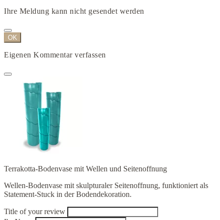
Ihre Meldung kann nicht gesendet werden
OK
Eigenen Kommentar verfassen
Terrakotta-Bodenvase mit Wellen und Seitenoffnung
Wellen-Bodenvase mit skulpturaler Seitenoffnung, funktioniert als
Statement-Stuck in der Bodendekoration.
Title of your review