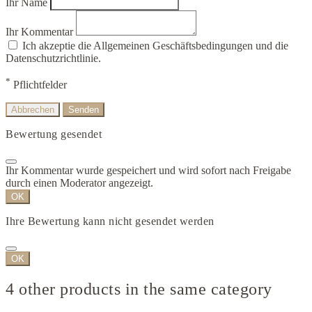
Ihr Name
Ihr Kommentar
Ich akzeptie die Allgemeinen Geschäftsbedingungen und die
Datenschutzrichtlinie.
*
Pflichtfelder
Abbrechen
Senden
Bewertung gesendet
Ihr Kommentar wurde gespeichert und wird sofort nach Freigabe
durch einen Moderator angezeigt.
OK
Ihre Bewertung kann nicht gesendet werden
OK
4 other products in the same category