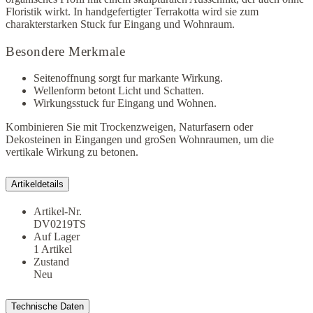
Floristik wirkt. In handgefertigter Terrakotta wird sie zum
charakterstarken Stuck fur Eingang und Wohnraum.
Besondere Merkmale
Seitenoffnung sorgt fur markante Wirkung.
Wellenform betont Licht und Schatten.
Wirkungsstuck fur Eingang und Wohnen.
Kombinieren Sie mit Trockenzweigen, Naturfasern oder
Dekosteinen in Eingangen und groSen Wohnraumen, um die
vertikale Wirkung zu betonen.
Artikeldetails
Artikel-Nr.
DV0219TS
Auf Lager
1 Artikel
Zustand
Neu
Technische Daten