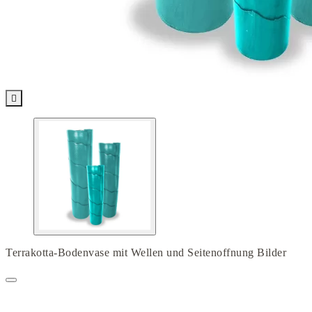

Terrakotta-Bodenvase mit Wellen und Seitenoffnung Bilder