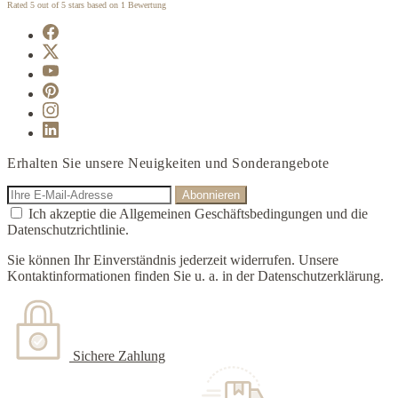
Rated
5
out of 5 stars based on
1
Bewertung
Erhalten Sie unsere Neuigkeiten und Sonderangebote
Ich akzeptie die Allgemeinen Geschäftsbedingungen und die
Datenschutzrichtlinie.
Sie können Ihr Einverständnis jederzeit widerrufen. Unsere
Kontaktinformationen finden Sie u. a. in der Datenschutzerklärung.
Sichere Zahlung