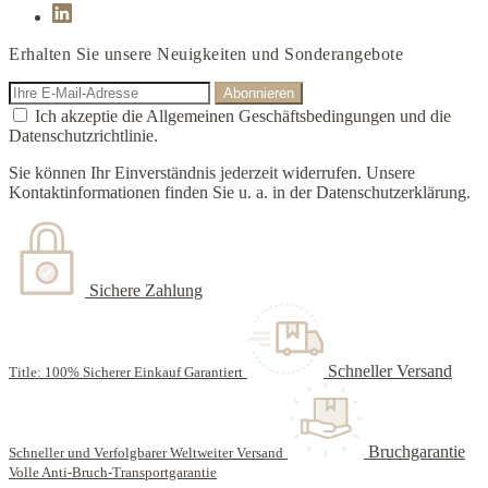
Erhalten Sie unsere Neuigkeiten und Sonderangebote
Ich akzeptie die Allgemeinen Geschäftsbedingungen und die
Datenschutzrichtlinie.
Sie können Ihr Einverständnis jederzeit widerrufen. Unsere
Kontaktinformationen finden Sie u. a. in der Datenschutzerklärung.
Sichere Zahlung
Schneller Versand
Title: 100% Sicherer Einkauf Garantiert
Bruchgarantie
Schneller und Verfolgbarer Weltweiter Versand
Volle Anti-Bruch-Transportgarantie