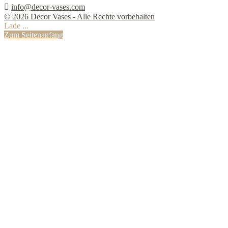

info@decor-vases.com
© 2026 Decor Vases - Alle Rechte vorbehalten
Lade ...
Zum Seitenanfang