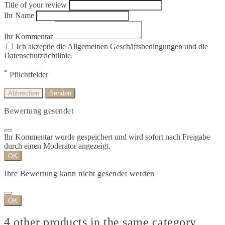
Title of your review
Ihr Name
Ihr Kommentar
Ich akzeptie die Allgemeinen Geschäftsbedingungen und die
Datenschutzrichtlinie.
*
Pflichtfelder
Abbrechen
Senden
Bewertung gesendet
Ihr Kommentar wurde gespeichert und wird sofort nach Freigabe
durch einen Moderator angezeigt.
OK
Ihre Bewertung kann nicht gesendet werden
OK
4 other products in the same category