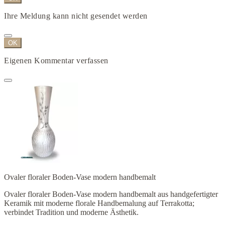
Ihre Meldung kann nicht gesendet werden
OK
Eigenen Kommentar verfassen
Ovaler floraler Boden-Vase modern handbemalt
Ovaler floraler Boden-Vase modern handbemalt aus handgefertigter
Keramik mit moderne florale Handbemalung auf Terrakotta;
verbindet Tradition und moderne Ästhetik.