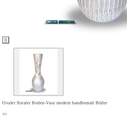

Ovaler floraler Boden-Vase modern handbemalt Bilder