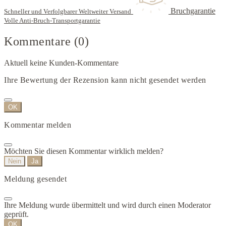
Bruchgarantie
Schneller und Verfolgbarer Weltweiter Versand
Volle Anti-Bruch-Transportgarantie
Kommentare (0)
Aktuell keine Kunden-Kommentare
Ihre Bewertung der Rezension kann nicht gesendet werden
OK
Kommentar melden
Möchten Sie diesen Kommentar wirklich melden?
Nein
Ja
Meldung gesendet
Ihre Meldung wurde übermittelt und wird durch einen Moderator
geprüft.
OK