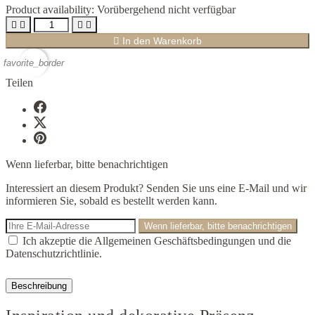
Product availability:
Vorübergehend nicht verfügbar





In den Warenkorb
favorite_border
Teilen
Wenn lieferbar, bitte benachrichtigen
Interessiert an diesem Produkt? Senden Sie uns eine E-Mail und wir
informieren Sie, sobald es bestellt werden kann.
Wenn lieferbar, bitte benachrichtigen
Ich akzeptie die Allgemeinen Geschäftsbedingungen und die
Datenschutzrichtlinie.
Beschreibung