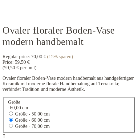
Ovaler floraler Boden-Vase
modern handbemalt
Regular price:
70,00 €
(15% sparen)
Price:
59,50 €
(59,50 € per unit)
Ovaler floraler Boden-Vase modern handbemalt aus handgefertigter
Keramik mit moderne florale Handbemalung auf Terrakotta;
verbindet Tradition und moderne Ästhetik.
Größe
: 60,00 cm
Größe -
50,00 cm
Größe -
60,00 cm
Größe -
70,00 cm
