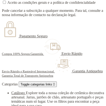
Aceito as condições gerais e a política de confidencialidade
Pode cancelar a subscrição a qualquer momento. Para tal, consulte a
nossa informação de contacto na declaração legal.
Pagamento Seguro
Envio Rápido
Compra 100% Segura Garantida
Garantia Antiquebra
Envio Rápido e Rastreável Internacional
Garantia Total de Transporte Antiquebra
Categorias
Toggle categorias links

Catálogo
Explore toda a nossa coleção de cerâmica decorativa
artesanal. Jarras, jarrões de chão, artesanato português e peças
temáticas num só lugar. Use os filtros para encontrar a peça
ideal para a sua casa.