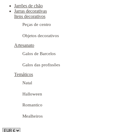
Jarrões de chão
Jarras decorativas
Itens decorativos
Peças de centro
Objetos decorativos
Artesanato
Galos de Barcelos
Galos das profissões
Temáticos
Natal
Halloween
Romantico
Mealheiros