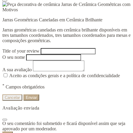
Jarras Geométricas Caneladas em Cerâmica Brilhante
Jarras geométricas caneladas em cerâmica brilhante disponíveis em
tres tamanhos coordenados, tres tamanhos coordenados para mesas e
composições geométricas.
Title of your review
O seu nome
A sua avaliação
Aceito as condições gerais e a política de confidencialidade
*
Campos obrigatórios
Cancelar
Enviar
Avaliação enviada
O seu comentário foi submetido e ficará disponível assim que seja
aprovado por um moderador.