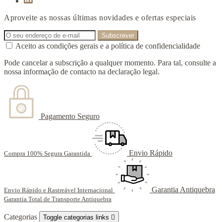
Aproveite as nossas últimas novidades e ofertas especiais
Aceito as condições gerais e a política de confidencialidade
Pode cancelar a subscrição a qualquer momento. Para tal, consulte a
nossa informação de contacto na declaração legal.
Pagamento Seguro
Envio Rápido
Compra 100% Segura Garantida
Garantia Antiquebra
Envio Rápido e Rastreável Internacional
Garantia Total de Transporte Antiquebra
Categorias
Toggle categorias links
