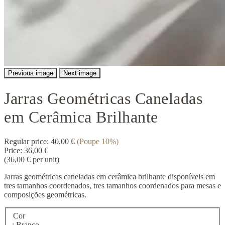
Previous image
Next image
Jarras Geométricas Caneladas
em Cerâmica Brilhante
Regular price:
40,00 €
(Poupe 10%)
Price:
36,00 €
(36,00 € per unit)
Jarras geométricas caneladas em cerâmica brilhante disponíveis em
tres tamanhos coordenados, tres tamanhos coordenados para mesas e
composições geométricas.
Cor
: Branco