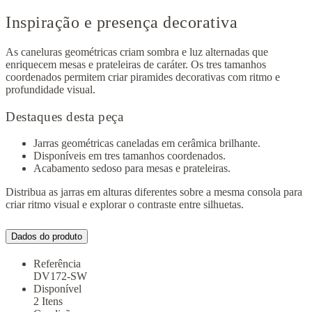
Inspiração e presença decorativa
As caneluras geométricas criam sombra e luz alternadas que
enriquecem mesas e prateleiras de caráter. Os tres tamanhos
coordenados permitem criar piramides decorativas com ritmo e
profundidade visual.
Destaques desta peça
Jarras geométricas caneladas em cerâmica brilhante.
Disponíveis em tres tamanhos coordenados.
Acabamento sedoso para mesas e prateleiras.
Distribua as jarras em alturas diferentes sobre a mesma consola para
criar ritmo visual e explorar o contraste entre silhuetas.
Dados do produto
Referência
DV172-SW
Disponível
2 Itens