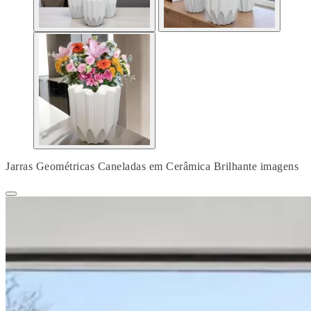
Jarras Geométricas Caneladas em Cerâmica Brilhante imagens