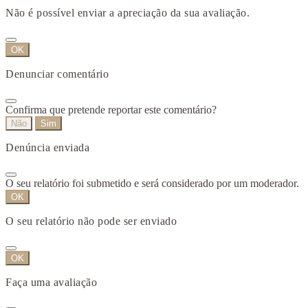
Não é possível enviar a apreciação da sua avaliação.
OK
Denunciar comentário
Confirma que pretende reportar este comentário?
Não
Sim
Denúncia enviada
O seu relatório foi submetido e será considerado por um moderador.
OK
O seu relatório não pode ser enviado
OK
Faça uma avaliação