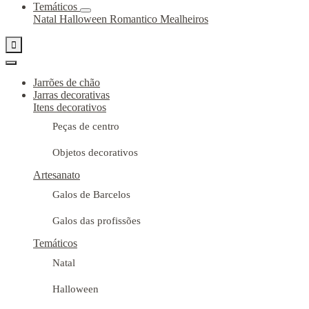
Temáticos
Natal
Halloween
Romantico
Mealheiros

Jarrões de chão
Jarras decorativas
Itens decorativos
Peças de centro
Objetos decorativos
Artesanato
Galos de Barcelos
Galos das profissões
Temáticos
Natal
Halloween