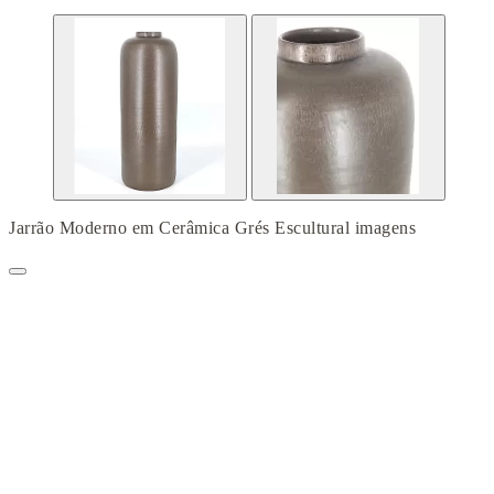
Jarrão Moderno em Cerâmica Grés Escultural imagens