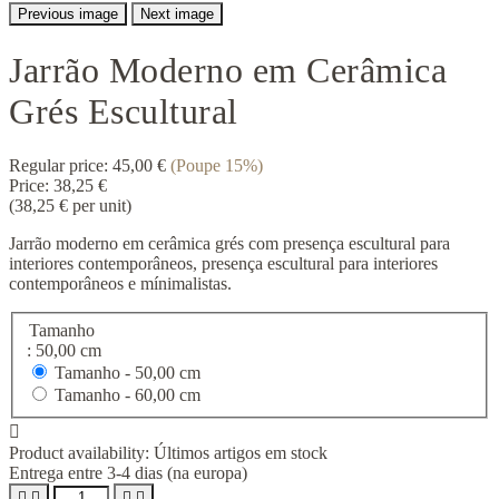
Previous image
Next image
Jarrão Moderno em Cerâmica
Grés Escultural
Regular price:
45,00 €
(Poupe 15%)
Price:
38,25 €
(38,25 € per unit)
Jarrão moderno em cerâmica grés com presença escultural para
interiores contemporâneos, presença escultural para interiores
contemporâneos e mínimalistas.
Tamanho
: 50,00 cm
Tamanho -
50,00 cm
Tamanho -
60,00 cm

Product availability:
Últimos artigos em stock
Entrega entre 3-4 dias (na europa)



