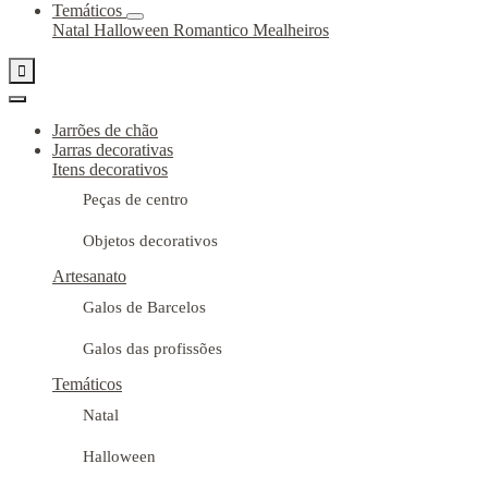
Temáticos
Natal
Halloween
Romantico
Mealheiros

Jarrões de chão
Jarras decorativas
Itens decorativos
Peças de centro
Objetos decorativos
Artesanato
Galos de Barcelos
Galos das profissões
Temáticos
Natal
Halloween