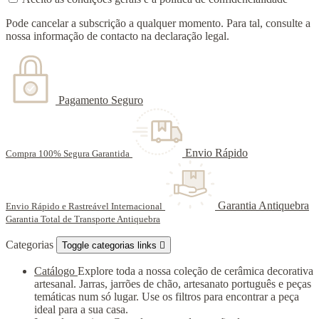
Pode cancelar a subscrição a qualquer momento. Para tal, consulte a
nossa informação de contacto na declaração legal.
Pagamento Seguro
Envio Rápido
Compra 100% Segura Garantida
Garantia Antiquebra
Envio Rápido e Rastreável Internacional
Garantia Total de Transporte Antiquebra
Categorias
Toggle categorias links

Catálogo
Explore toda a nossa coleção de cerâmica decorativa
artesanal. Jarras, jarrões de chão, artesanato português e peças
temáticas num só lugar. Use os filtros para encontrar a peça
ideal para a sua casa.