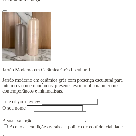
Jarrão Moderno em Cerâmica Grés Escultural
Jarrão moderno em cerâmica grés com presença escultural para
interiores contemporâneos, presença escultural para interiores
contemporâneos e mínimalistas.
Title of your review
O seu nome
A sua avaliação
Aceito as condições gerais e a política de confidencialidade