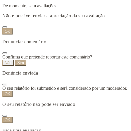
De momento, sem avaliações.
Não é possível enviar a apreciação da sua avaliação.
OK
Denunciar comentário
Confirma que pretende reportar este comentário?
Não
Sim
Denúncia enviada
O seu relatório foi submetido e será considerado por um moderador.
OK
O seu relatório não pode ser enviado
OK
Faça uma avaliação