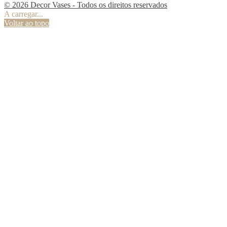
© 2026 Decor Vases - Todos os direitos reservados
A carregar...
Voltar ao topo