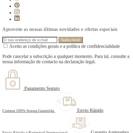
Aproveite as nossas últimas novidades e ofertas especiais
Aceito as condições gerais e a política de confidencialidade
Pode cancelar a subscrição a qualquer momento. Para tal, consulte a
nossa informação de contacto na declaração legal.
Pagamento Seguro
Envio Rápido
Compra 100% Segura Garantida
Garantia Antiquebra
Envio Rápido e Rastreável Internacional