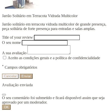
Jarrão Solitário em Terracota Vidrada Multicolor
Jarrão solitário em terracota vidrada multicolor de grande presença,
peça solitária de forte presença para entradas e salas amplas.
Title of your review
O seu nome
A sua avaliação
Aceito as condições gerais e a política de confidencialidade
*
Campos obrigatórios
Cancelar
Enviar
Avaliação enviada
O seu comentário foi submetido e ficará disponível assim que seja
aprovado por um moderador.
OK