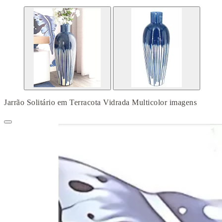
Jarrão Solitário em Terracota Vidrada Multicolor imagens