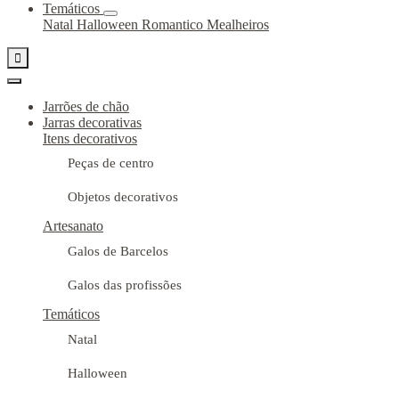
Temáticos
Natal
Halloween
Romantico
Mealheiros

Jarrões de chão
Jarras decorativas
Itens decorativos
Peças de centro
Objetos decorativos
Artesanato
Galos de Barcelos
Galos das profissões
Temáticos
Natal
Halloween