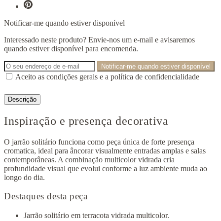
Notificar-me quando estiver disponível
Interessado neste produto? Envie-nos um e-mail e avisaremos
quando estiver disponível para encomenda.
Notificar-me quando estiver disponível
Aceito as condições gerais e a política de confidencialidade
Descrição
Inspiração e presença decorativa
O jarrão solitário funciona como peça única de forte presença
cromatica, ideal para âncorar visualmente entradas amplas e salas
contemporâneas. A combinação multicolor vidrada cria
profundidade visual que evolui conforme a luz ambiente muda ao
longo do dia.
Destaques desta peça
Jarrão solitário em terracota vidrada multicolor.