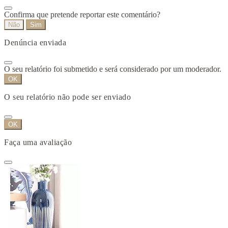
Confirma que pretende reportar este comentário?
Não
Sim
Denúncia enviada
O seu relatório foi submetido e será considerado por um moderador.
OK
O seu relatório não pode ser enviado
OK
Faça uma avaliação