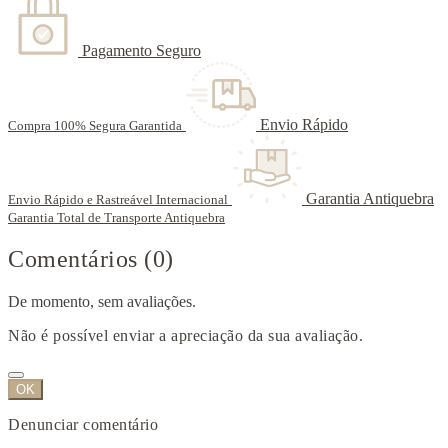
Pagamento Seguro
Envio Rápido
Compra 100% Segura Garantida
Garantia Antiquebra
Envio Rápido e Rastreável Internacional
Garantia Total de Transporte Antiquebra
Comentários (0)
De momento, sem avaliações.
Não é possível enviar a apreciação da sua avaliação.
OK
Denunciar comentário