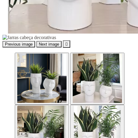
Previous image
Next image
