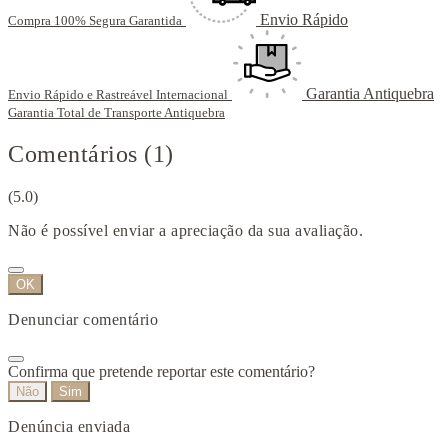
Envio Rápido
Compra 100% Segura Garantida
Garantia Antiquebra
Envio Rápido e Rastreável Internacional
Garantia Total de Transporte Antiquebra
Comentários (1)
(5.0)
Não é possível enviar a apreciação da sua avaliação.
OK
Denunciar comentário
Confirma que pretende reportar este comentário?
Não
Sim
Denúncia enviada