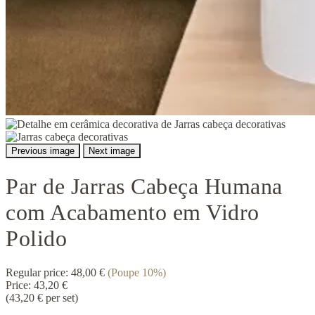
Previous image
Next image
Par de Jarras Cabeça Humana
com Acabamento em Vidro
Polido
Regular price:
48,00 €
(Poupe 10%)
Price:
43,20 €
(43,20 € per set)