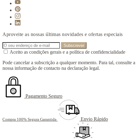
Aproveite as nossas últimas novidades e ofertas especiais
Aceito as condições gerais e a política de confidencialidade
Pode cancelar a subscrição a qualquer momento. Para tal, consulte a
nossa informação de contacto na declaração legal.
Pagamento Seguro
Envio Rápido
Compra 100% Segura Garantida