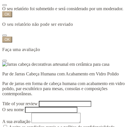
O seu relatório foi submetido e será considerado por um moderador.
OK
O seu relatório não pode ser enviado
OK
Faça uma avaliação
Par de Jarras Cabeça Humana com Acabamento em Vidro Polido
Par de jarras em forma de cabeça humana com acabamento em vidro
polido, par escultórico para mesas, consolas e composições
contemporâneas.
Title of your review
O seu nome
A sua avaliação