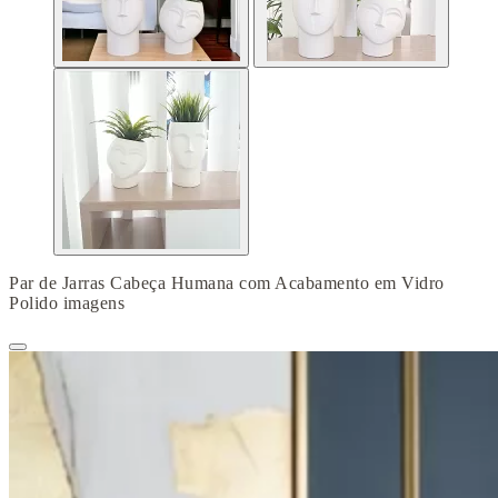
Par de Jarras Cabeça Humana com Acabamento em Vidro
Polido imagens