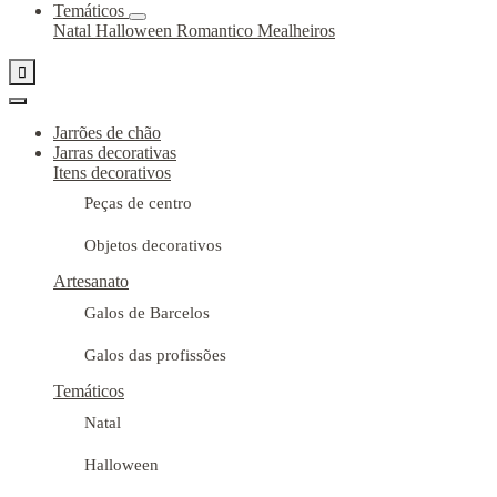
Temáticos
Natal
Halloween
Romantico
Mealheiros

Jarrões de chão
Jarras decorativas
Itens decorativos
Peças de centro
Objetos decorativos
Artesanato
Galos de Barcelos
Galos das profissões
Temáticos
Natal
Halloween