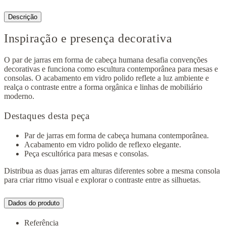
Descrição
Inspiração e presença decorativa
O par de jarras em forma de cabeça humana desafia convenções
decorativas e funciona como escultura contemporânea para mesas e
consolas. O acabamento em vidro polido reflete a luz ambiente e
realça o contraste entre a forma orgânica e linhas de mobiliário
moderno.
Destaques desta peça
Par de jarras em forma de cabeça humana contemporânea.
Acabamento em vidro polido de reflexo elegante.
Peça escultórica para mesas e consolas.
Distribua as duas jarras em alturas diferentes sobre a mesma consola
para criar ritmo visual e explorar o contraste entre as silhuetas.
Dados do produto
Referência