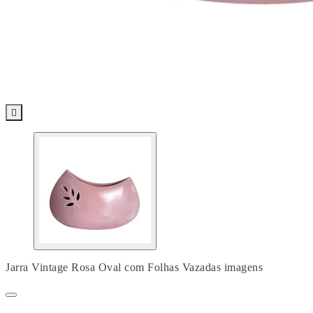

Jarra Vintage Rosa Oval com Folhas Vazadas imagens