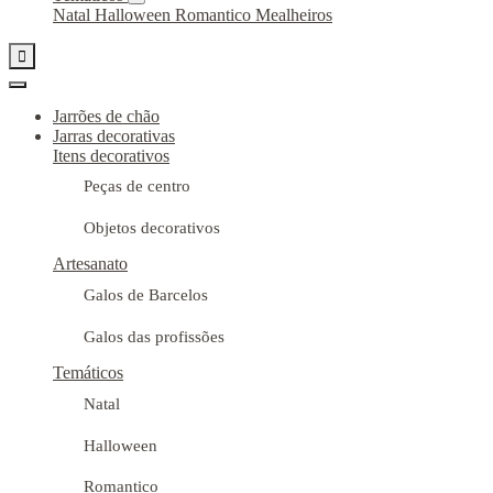
Natal
Halloween
Romantico
Mealheiros

Jarrões de chão
Jarras decorativas
Itens decorativos
Peças de centro
Objetos decorativos
Artesanato
Galos de Barcelos
Galos das profissões
Temáticos
Natal
Halloween
Romantico