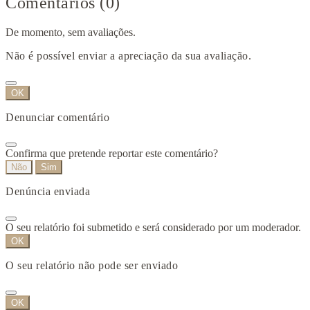
Comentários (0)
De momento, sem avaliações.
Não é possível enviar a apreciação da sua avaliação.
OK
Denunciar comentário
Confirma que pretende reportar este comentário?
Não
Sim
Denúncia enviada
O seu relatório foi submetido e será considerado por um moderador.
OK
O seu relatório não pode ser enviado
OK