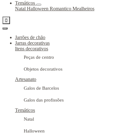
Temáticos
Natal
Halloween
Romantico
Mealheiros

Jarrões de chão
Jarras decorativas
Itens decorativos
Peças de centro
Objetos decorativos
Artesanato
Galos de Barcelos
Galos das profissões
Temáticos
Natal
Halloween