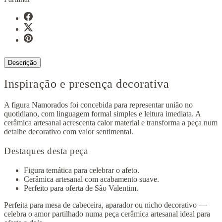
Descrição
Inspiração e presença decorativa
A figura Namorados foi concebida para representar união no
quotidiano, com linguagem formal simples e leitura imediata. A
cerâmica artesanal acrescenta calor material e transforma a peça num
detalhe decorativo com valor sentimental.
Destaques desta peça
Figura temática para celebrar o afeto.
Cerâmica artesanal com acabamento suave.
Perfeito para oferta de São Valentim.
Perfeita para mesa de cabeceira, aparador ou nicho decorativo —
celebra o amor partilhado numa peça cerâmica artesanal ideal para