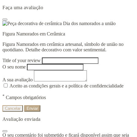
Faça uma avaliação
Figura Namorados em Cerâmica
Figura Namorados em cerâmica artesanal, símbolo de união no
quotidiano. Detalhe decorativo com valor sentimental.
Title of your review
O seu nome
A sua avaliação
Aceito as condições gerais e a política de confidencialidade
*
Campos obrigatórios
Cancelar
Enviar
Avaliação enviada
O seu comentário foi submetido e ficará disponível assim que seja