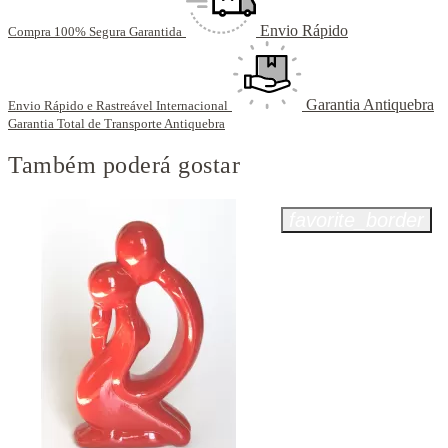
Envio Rápido
Compra 100% Segura Garantida
Garantia Antiquebra
Envio Rápido e Rastreável Internacional
Garantia Total de Transporte Antiquebra
Também poderá gostar
favorite_border