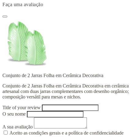
Faça uma avaliação
Conjunto de 2 Jarras Folha em Cerâmica Decorativa
Conjunto de 2 Jarras Folha em Cerâmica Decorativa em cerâmica
artesanal com duas jarras complementares com desenho orgânico;
composição versátil para mesas e nichos.
Title of your review
O seu nome
A sua avaliação
Aceito as condições gerais e a política de confidencialidade