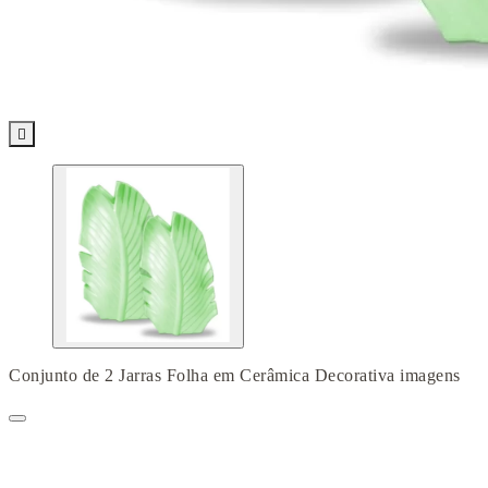

Conjunto de 2 Jarras Folha em Cerâmica Decorativa imagens