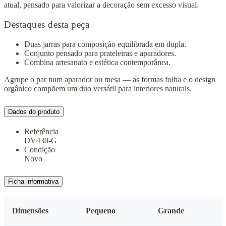
atual, pensado para valorizar a decoração sem excesso visual.
Destaques desta peça
Duas jarras para composição equilibrada em dupla.
Conjunto pensado para prateleiras e aparadores.
Combina artesanato e estética contemporânea.
Agrupe o par num aparador ou mesa — as formas folha e o design
orgânico compõem um duo versátil para interiores naturais.
Dados do produto
Referência
DV430-G
Condição
Novo
Ficha informativa
Dimensões
Pequeno
Grande