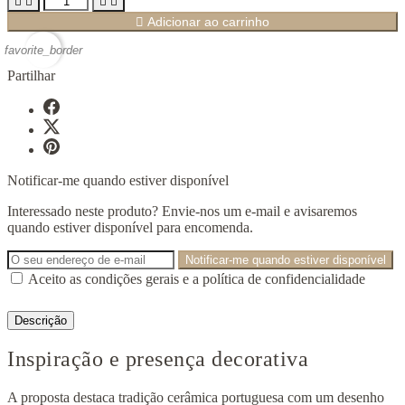





Adicionar ao carrinho
favorite_border
Partilhar
Notificar-me quando estiver disponível
Interessado neste produto? Envie-nos um e-mail e avisaremos
quando estiver disponível para encomenda.
Notificar-me quando estiver disponível
Aceito as condições gerais e a política de confidencialidade
Descrição
Inspiração e presença decorativa
A proposta destaca tradição cerâmica portuguesa com um desenho