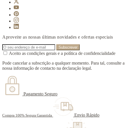
Aproveite as nossas últimas novidades e ofertas especiais
Aceito as condições gerais e a política de confidencialidade
Pode cancelar a subscrição a qualquer momento. Para tal, consulte a
nossa informação de contacto na declaração legal.
Pagamento Seguro
Envio Rápido
Compra 100% Segura Garantida