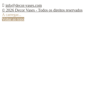

info@decor-vases.com
© 2026 Decor Vases - Todos os direitos reservados
A carregar...
Voltar ao topo