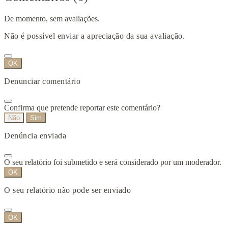
De momento, sem avaliações.
Não é possível enviar a apreciação da sua avaliação.
OK
Denunciar comentário
Confirma que pretende reportar este comentário?
Não
Sim
Denúncia enviada
O seu relatório foi submetido e será considerado por um moderador.
OK
O seu relatório não pode ser enviado
OK