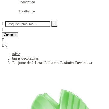
Romantico
Mealheiros



Cancelar


0
Início
Jarras decorativas
Conjunto de 2 Jarras Folha em Cerâmica Decorativa