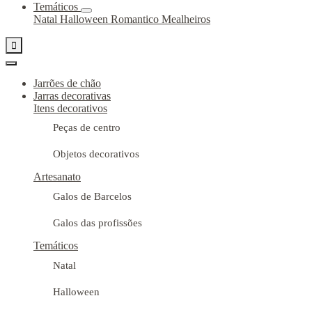
Temáticos
Natal
Halloween
Romantico
Mealheiros

Jarrões de chão
Jarras decorativas
Itens decorativos
Peças de centro
Objetos decorativos
Artesanato
Galos de Barcelos
Galos das profissões
Temáticos
Natal
Halloween