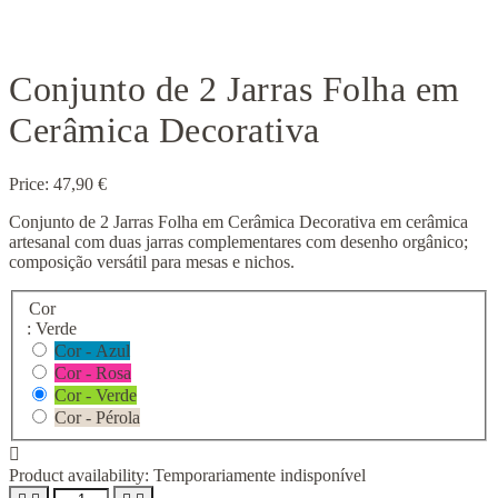
Conjunto de 2 Jarras Folha em
Cerâmica Decorativa
Price:
47,90 €
Conjunto de 2 Jarras Folha em Cerâmica Decorativa em cerâmica
artesanal com duas jarras complementares com desenho orgânico;
composição versátil para mesas e nichos.
Cor
: Verde
Cor - Azul
Cor - Rosa
Cor - Verde
Cor - Pérola

Product availability:
Temporariamente indisponível