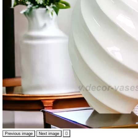
Previous image
Next image
