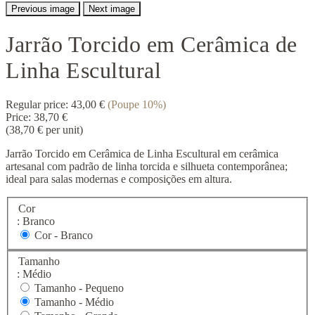
Previous image
Next image
Jarrão Torcido em Cerâmica de
Linha Escultural
Regular price:
43,00 €
(Poupe 10%)
Price:
38,70 €
(38,70 € per unit)
Jarrão Torcido em Cerâmica de Linha Escultural em cerâmica
artesanal com padrão de linha torcida e silhueta contemporânea;
ideal para salas modernas e composições em altura.
Cor
: Branco
Cor - Branco
Tamanho
: Médio
Tamanho -
Pequeno
Tamanho -
Médio