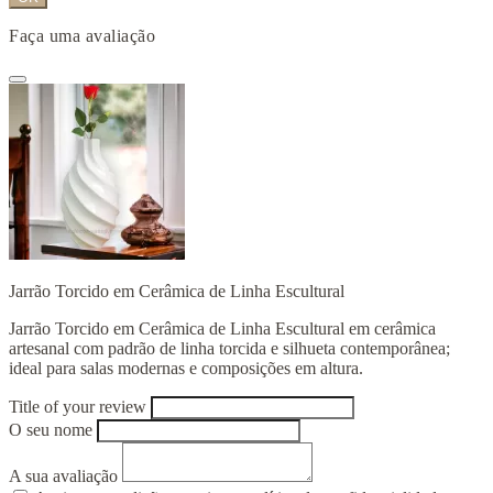
Faça uma avaliação
Jarrão Torcido em Cerâmica de Linha Escultural
Jarrão Torcido em Cerâmica de Linha Escultural em cerâmica
artesanal com padrão de linha torcida e silhueta contemporânea;
ideal para salas modernas e composições em altura.
Title of your review
O seu nome
A sua avaliação