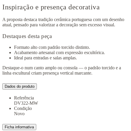
Inspiração e presença decorativa
A proposta destaca tradição cerâmica portuguesa com um desenho
atual, pensado para valorizar a decoração sem excesso visual.
Destaques desta peça
Formato alto com padrão torcido distinto.
Acabamento artesanal com expressão escultórica.
Ideal para entradas e salas amplas.
Destaque-o num canto amplo ou consola — o padrão torcido e a
linha escultural criam presença vertical marcante.
Dados do produto
Referência
DV322-MW
Condição
Novo
Ficha informativa