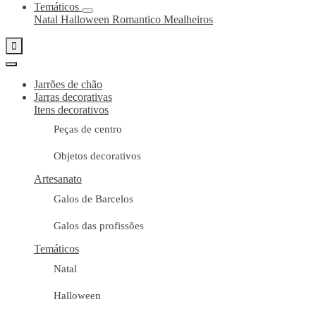
Temáticos
Natal
Halloween
Romantico
Mealheiros

Jarrões de chão
Jarras decorativas
Itens decorativos
Peças de centro
Objetos decorativos
Artesanato
Galos de Barcelos
Galos das profissões
Temáticos
Natal
Halloween