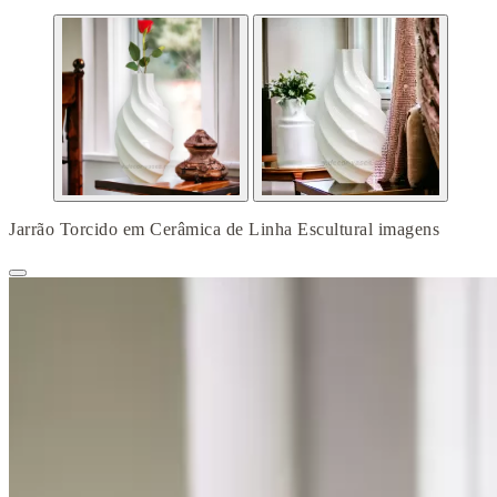
Jarrão Torcido em Cerâmica de Linha Escultural imagens