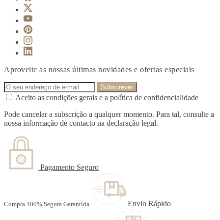
Aproveite as nossas últimas novidades e ofertas especiais
Aceito as condições gerais e a política de confidencialidade
Pode cancelar a subscrição a qualquer momento. Para tal, consulte a
nossa informação de contacto na declaração legal.
Pagamento Seguro
Envio Rápido
Compra 100% Segura Garantida