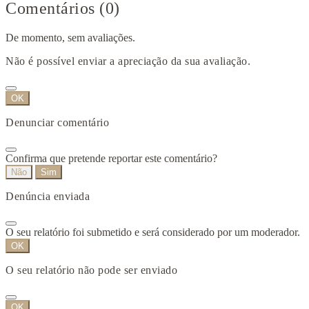
Comentários (0)
De momento, sem avaliações.
Não é possível enviar a apreciação da sua avaliação.
OK
Denunciar comentário
Confirma que pretende reportar este comentário?
Não
Sim
Denúncia enviada
O seu relatório foi submetido e será considerado por um moderador.
OK
O seu relatório não pode ser enviado
OK