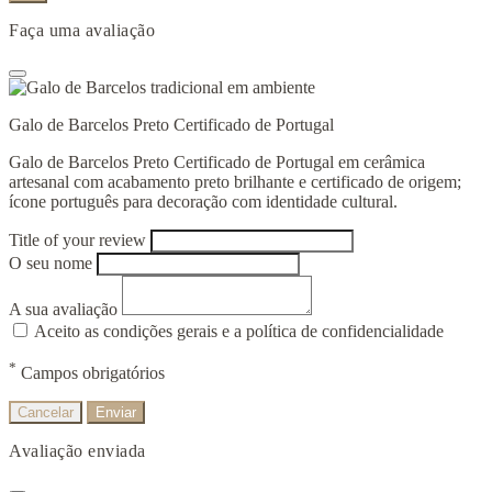
Faça uma avaliação
Galo de Barcelos Preto Certificado de Portugal
Galo de Barcelos Preto Certificado de Portugal em cerâmica
artesanal com acabamento preto brilhante e certificado de origem;
ícone português para decoração com identidade cultural.
Title of your review
O seu nome
A sua avaliação
Aceito as condições gerais e a política de confidencialidade
*
Campos obrigatórios
Cancelar
Enviar
Avaliação enviada