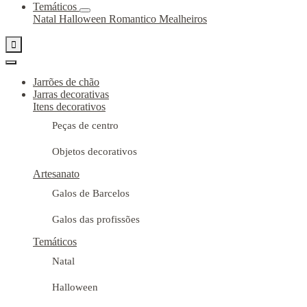
Temáticos
Natal
Halloween
Romantico
Mealheiros

Jarrões de chão
Jarras decorativas
Itens decorativos
Peças de centro
Objetos decorativos
Artesanato
Galos de Barcelos
Galos das profissões
Temáticos
Natal
Halloween