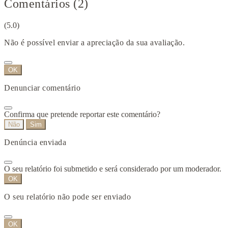
Comentários (2)
(5.0)
Não é possível enviar a apreciação da sua avaliação.
OK
Denunciar comentário
Confirma que pretende reportar este comentário?
Não
Sim
Denúncia enviada
O seu relatório foi submetido e será considerado por um moderador.
OK
O seu relatório não pode ser enviado
OK