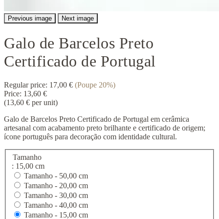
Previous image
Next image
Galo de Barcelos Preto
Certificado de Portugal
Regular price:
17,00 €
(Poupe 20%)
Price:
13,60 €
(13,60 € per unit)
Galo de Barcelos Preto Certificado de Portugal em cerâmica
artesanal com acabamento preto brilhante e certificado de origem;
ícone português para decoração com identidade cultural.
Tamanho
: 15,00 cm
Tamanho -
50,00 cm
Tamanho -
20,00 cm
Tamanho -
30,00 cm
Tamanho -
40,00 cm
Tamanho -
15,00 cm