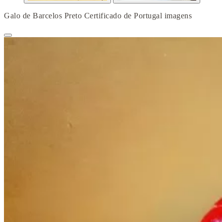
Galo de Barcelos Preto Certificado de Portugal imagens