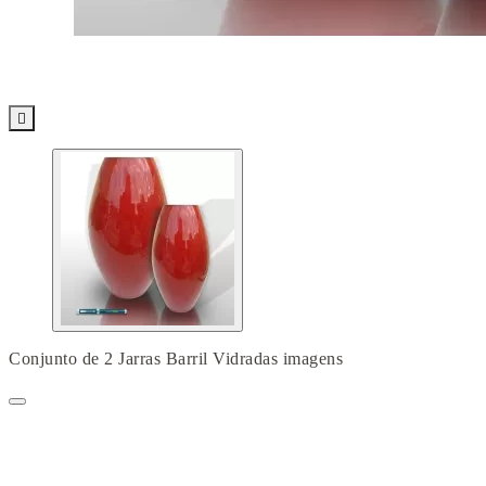

Conjunto de 2 Jarras Barril Vidradas imagens