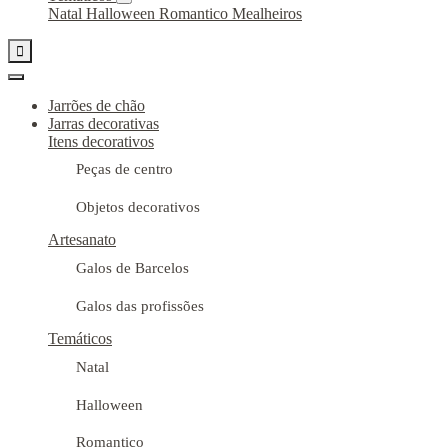
Natal
Halloween
Romantico
Mealheiros

Jarrões de chão
Jarras decorativas
Itens decorativos
Peças de centro
Objetos decorativos
Artesanato
Galos de Barcelos
Galos das profissões
Temáticos
Natal
Halloween
Romantico