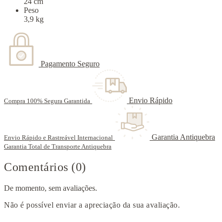
24 cm
Peso
3,9 kg
Pagamento Seguro
Envio Rápido
Compra 100% Segura Garantida
Garantia Antiquebra
Envio Rápido e Rastreável Internacional
Garantia Total de Transporte Antiquebra
Comentários (0)
De momento, sem avaliações.
Não é possível enviar a apreciação da sua avaliação.