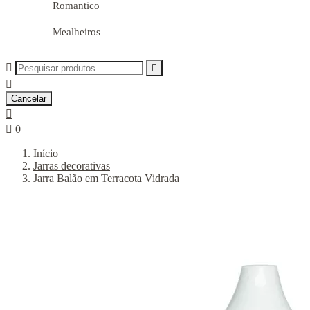
Romantico
Mealheiros



Cancelar


0
Início
Jarras decorativas
Jarra Balão em Terracota Vidrada