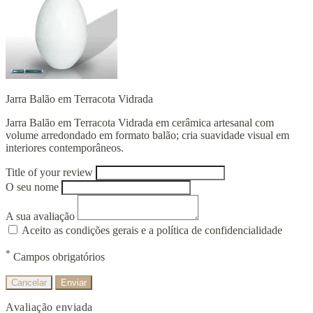
Jarra Balão em Terracota Vidrada
Jarra Balão em Terracota Vidrada em cerâmica artesanal com
volume arredondado em formato balão; cria suavidade visual em
interiores contemporâneos.
Title of your review
O seu nome
A sua avaliação
Aceito as condições gerais e a política de confidencialidade
*
Campos obrigatórios
Cancelar
Enviar
Avaliação enviada