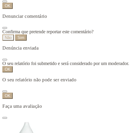
OK
Denunciar comentário
Confirma que pretende reportar este comentário?
Não
Sim
Denúncia enviada
O seu relatório foi submetido e será considerado por um moderador.
OK
O seu relatório não pode ser enviado
OK
Faça uma avaliação