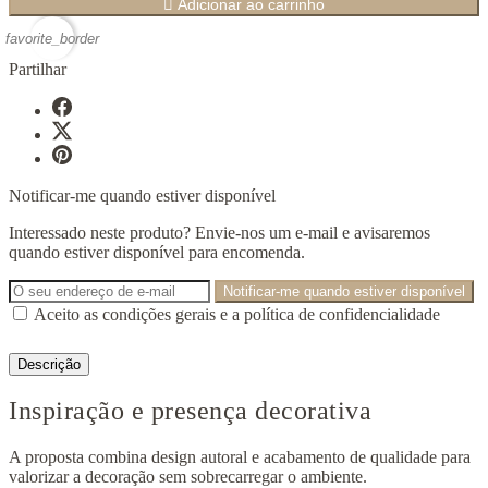

Adicionar ao carrinho
favorite_border
Partilhar
Notificar-me quando estiver disponível
Interessado neste produto? Envie-nos um e-mail e avisaremos
quando estiver disponível para encomenda.
Notificar-me quando estiver disponível
Aceito as condições gerais e a política de confidencialidade
Descrição
Inspiração e presença decorativa
A proposta combina design autoral e acabamento de qualidade para
valorizar a decoração sem sobrecarregar o ambiente.