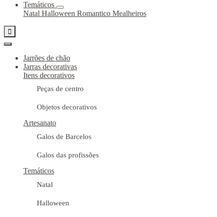
Temáticos
Natal
Halloween
Romantico
Mealheiros

Jarrões de chão
Jarras decorativas
Itens decorativos
Peças de centro
Objetos decorativos
Artesanato
Galos de Barcelos
Galos das profissões
Temáticos
Natal
Halloween