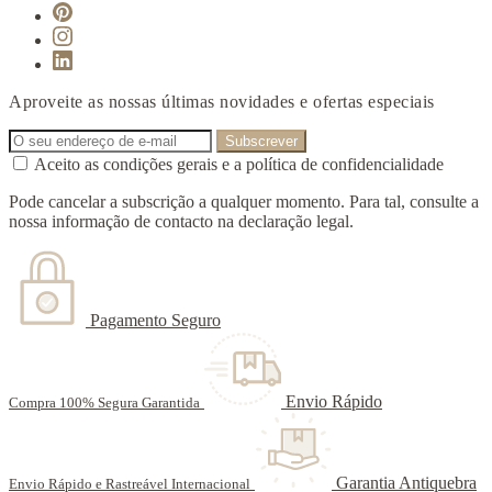
Aproveite as nossas últimas novidades e ofertas especiais
Aceito as condições gerais e a política de confidencialidade
Pode cancelar a subscrição a qualquer momento. Para tal, consulte a
nossa informação de contacto na declaração legal.
Pagamento Seguro
Envio Rápido
Compra 100% Segura Garantida
Garantia Antiquebra
Envio Rápido e Rastreável Internacional