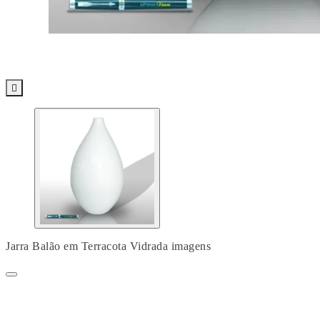

Jarra Balão em Terracota Vidrada imagens