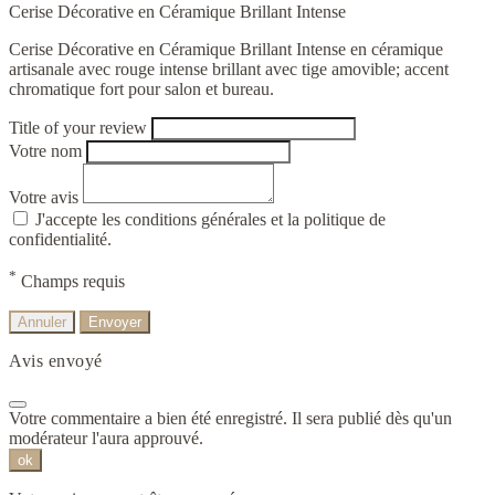
Cerise Décorative en Céramique Brillant Intense
Cerise Décorative en Céramique Brillant Intense en céramique
artisanale avec rouge intense brillant avec tige amovible; accent
chromatique fort pour salon et bureau.
Title of your review
Votre nom
Votre avis
J'accepte les conditions générales et la politique de
confidentialité.
*
Champs requis
Annuler
Envoyer
Avis envoyé
Votre commentaire a bien été enregistré. Il sera publié dès qu'un
modérateur l'aura approuvé.
ok