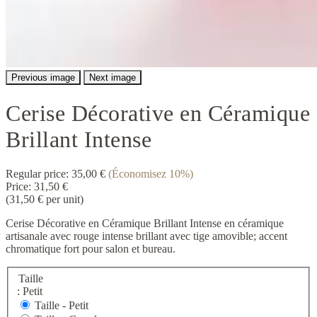
Previous image
Next image
Cerise Décorative en Céramique
Brillant Intense
Regular price:
35,00 €
(Économisez 10%)
Price:
31,50 €
(31,50 € per unit)
Cerise Décorative en Céramique Brillant Intense en céramique
artisanale avec rouge intense brillant avec tige amovible; accent
chromatique fort pour salon et bureau.
Taille
: Petit
Taille -
Petit