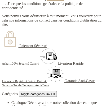
J'accepte les conditions générales et la politique de
confidentialité.
Vous pouvez vous désinscrire à tout moment. Vous trouverez pour
cela nos informations de contact dans les conditions d'utilisation du
site.
Paiement Sécurisé
Livraison Rapide
Achat 100% Sécurisé Garanti
Garantie Anti-Casse
Livraison Rapide et Suivie Partout
Garantie Totale Transport Anti-Casse
Catégories
Toggle catégories links

Catalogue
Découvrez toute notre collection de céramique