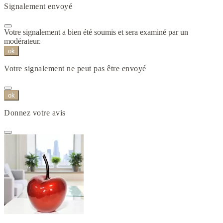
Signalement envoyé
Votre signalement a bien été soumis et sera examiné par un
modérateur.
ok
Votre signalement ne peut pas être envoyé
ok
Donnez votre avis