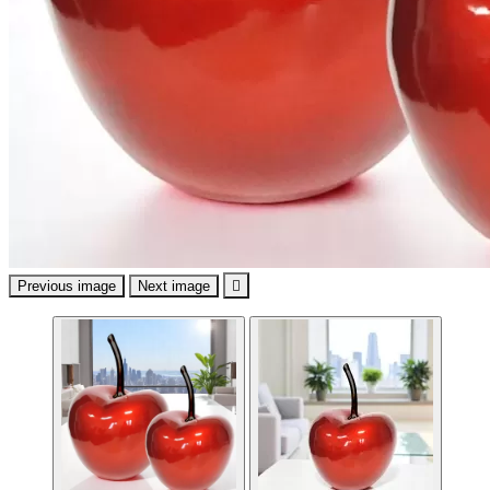
Previous image
Next image
