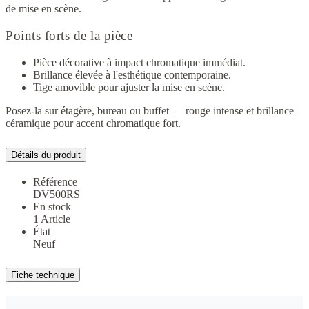
de mise en scène.
Points forts de la pièce
Pièce décorative à impact chromatique immédiat.
Brillance élevée à l'esthétique contemporaine.
Tige amovible pour ajuster la mise en scène.
Posez-la sur étagère, bureau ou buffet — rouge intense et brillance
céramique pour accent chromatique fort.
Détails du produit
Référence
DV500RS
En stock
1 Article
État
Neuf
Fiche technique