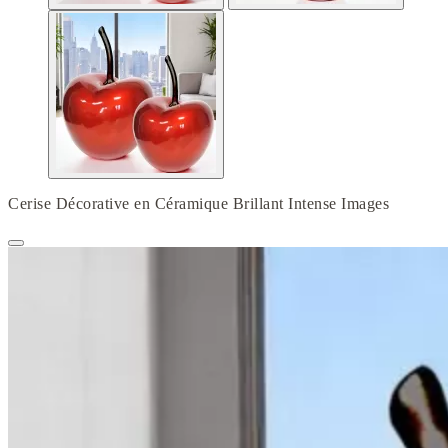
Cerise Décorative en Céramique Brillant Intense Images