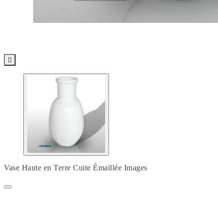

Vase Haute en Terre Cuite Émaillée Images