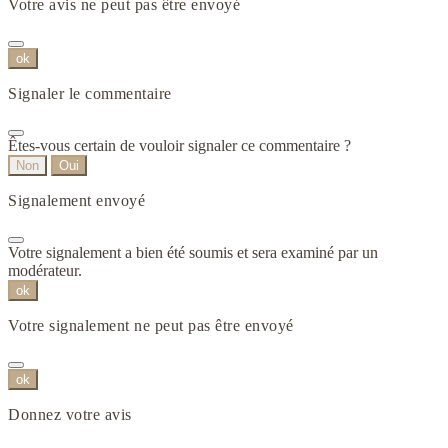
Votre avis ne peut pas être envoyé
ok
Signaler le commentaire
Êtes-vous certain de vouloir signaler ce commentaire ?
Non
Oui
Signalement envoyé
Votre signalement a bien été soumis et sera examiné par un
modérateur.
ok
Votre signalement ne peut pas être envoyé
ok
Donnez votre avis