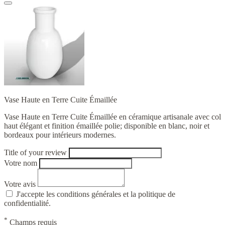
Vase Haute en Terre Cuite Émaillée
Vase Haute en Terre Cuite Émaillée en céramique artisanale avec col
haut élégant et finition émaillée polie; disponible en blanc, noir et
bordeaux pour intérieurs modernes.
Title of your review
Votre nom
Votre avis
J'accepte les conditions générales et la politique de
confidentialité.
*
Champs requis