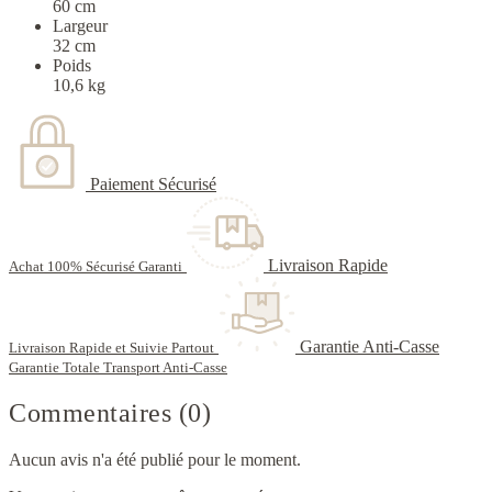
60 cm
Largeur
32 cm
Poids
10,6 kg
Paiement Sécurisé
Livraison Rapide
Achat 100% Sécurisé Garanti
Garantie Anti-Casse
Livraison Rapide et Suivie Partout
Garantie Totale Transport Anti-Casse
Commentaires (0)
Aucun avis n'a été publié pour le moment.