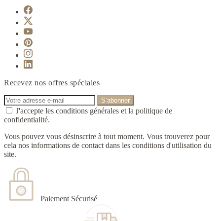
Recevez nos offres spéciales
J'accepte les conditions générales et la politique de
confidentialité.
Vous pouvez vous désinscrire à tout moment. Vous trouverez pour
cela nos informations de contact dans les conditions d'utilisation du
site.
Paiement Sécurisé