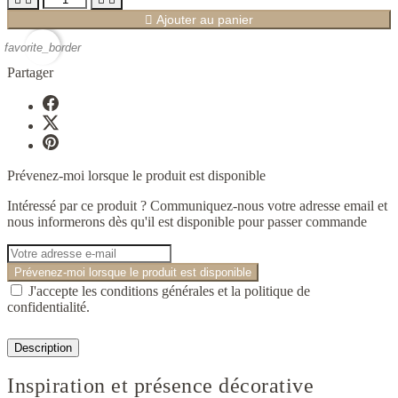

Ajouter au panier
favorite_border
Partager
Prévenez-moi lorsque le produit est disponible
Intéressé par ce produit ? Communiquez-nous votre adresse email et
nous informerons dès qu'il est disponible pour passer commande
Prévenez-moi lorsque le produit est disponible
J'accepte les conditions générales et la politique de
confidentialité.
Description
Inspiration et présence décorative