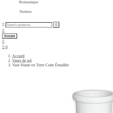
Romantique
Tirelires



Annuler


0
Accueil
Vases de sol
Vase Haute en Terre Cuite Émaillée