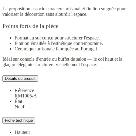
La proposition associe caractère artisanal et finition soignée pour
valoriser la décoration sans alourdir l'espace.
Points forts de la pièce
Format au sol conçu pour structurer l'espace.
Finition émaillée à l'esthétique contemporaine.
Céramique artisanale fabriquée au Portugal.
Idéal sur console d'entrée ou buffet de salon — le col haut et la
glaçure élégante structurent visuellement l'espace.
Détails du produit
Référence
RM1005-A
État
Neuf
Fiche technique
Hauteur