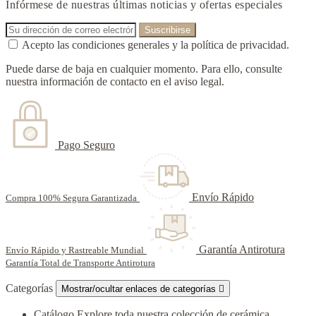
Infórmese de nuestras últimas noticias y ofertas especiales
Acepto las condiciones generales y la política de privacidad.
Puede darse de baja en cualquier momento. Para ello, consulte
nuestra información de contacto en el aviso legal.
Pago Seguro
Envío Rápido
Compra 100% Segura Garantizada
Garantía Antirotura
Envío Rápido y Rastreable Mundial
Garantía Total de Transporte Antirotura
Categorías
Mostrar/ocultar enlaces de categorías

Catálogo
Explore toda nuestra colección de cerámica