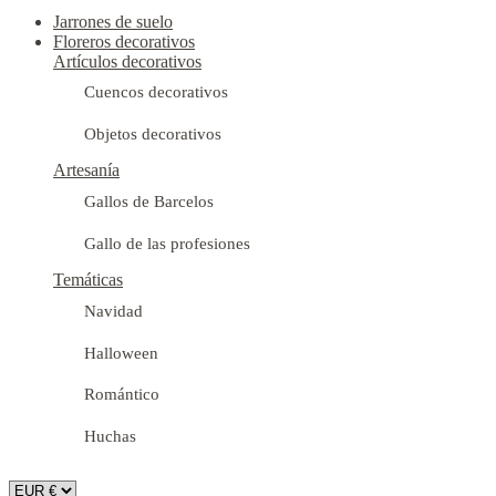
Jarrones de suelo
Floreros decorativos
Artículos decorativos
Cuencos decorativos
Objetos decorativos
Artesanía
Gallos de Barcelos
Gallo de las profesiones
Temáticas
Navidad
Halloween
Romántico
Huchas