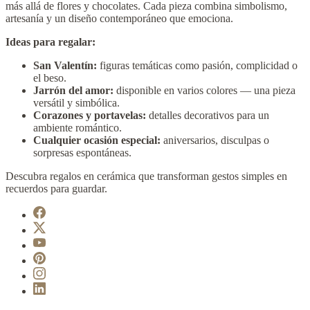
más allá de flores y chocolates. Cada pieza combina simbolismo,
artesanía y un diseño contemporáneo que emociona.
Ideas para regalar:
San Valentín:
figuras temáticas como pasión, complicidad o
el beso.
Jarrón del amor:
disponible en varios colores — una pieza
versátil y simbólica.
Corazones y portavelas:
detalles decorativos para un
ambiente romántico.
Cualquier ocasión especial:
aniversarios, disculpas o
sorpresas espontáneas.
Descubra regalos en cerámica que transforman gestos simples en
recuerdos para guardar.