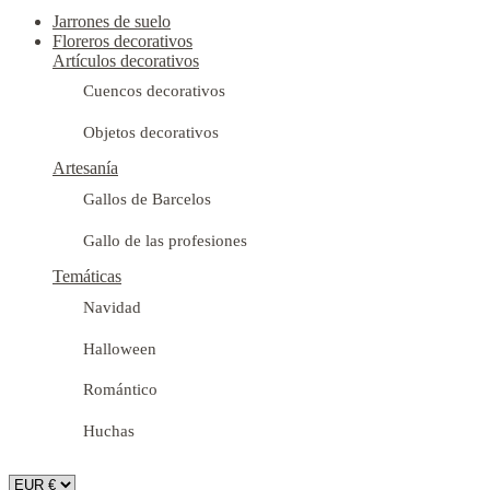
Jarrones de suelo
Floreros decorativos
Artículos decorativos
Cuencos decorativos
Objetos decorativos
Artesanía
Gallos de Barcelos
Gallo de las profesiones
Temáticas
Navidad
Halloween
Romántico
Huchas