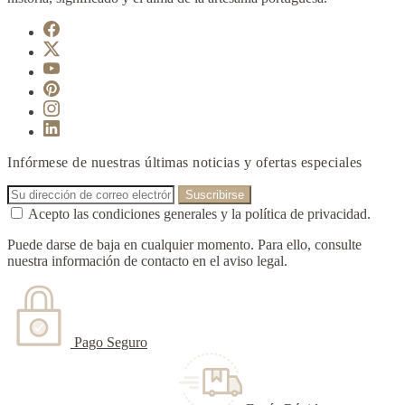
Infórmese de nuestras últimas noticias y ofertas especiales
Acepto las condiciones generales y la política de privacidad.
Puede darse de baja en cualquier momento. Para ello, consulte
nuestra información de contacto en el aviso legal.
Pago Seguro