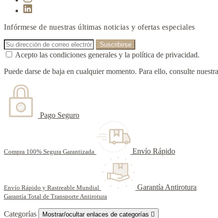
Infórmese de nuestras últimas noticias y ofertas especiales
Acepto las condiciones generales y la política de privacidad.
Puede darse de baja en cualquier momento. Para ello, consulte nuestra
Pago Seguro
Envío Rápido
Compra 100% Segura Garantizada
Garantía Antirotura
Envío Rápido y Rastreable Mundial
Garantía Total de Transporte Antirotura
Categorías
Mostrar/ocultar enlaces de categorías
