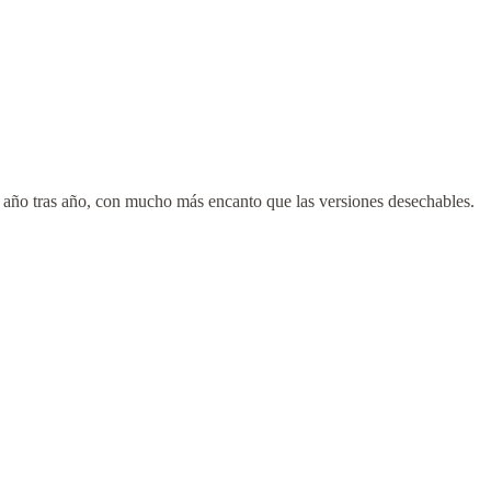
r año tras año, con mucho más encanto que las versiones desechables.