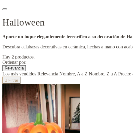
Halloween
Aporte un toque elegantemente terrorífico a su decoración de Ha
Descubra calabazas decorativas en cerámica, hechas a mano con acabado
Hay 2 productos.
Ordenar por:
Relevancia
Los más vendidos
Relevancia
Nombre, A a Z
Nombre, Z a A
Precio:

Filtrar