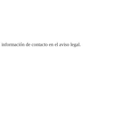
 información de contacto en el aviso legal.