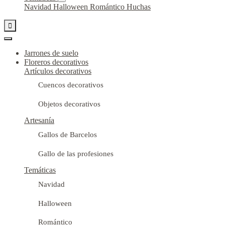
Navidad
Halloween
Romántico
Huchas

Jarrones de suelo
Floreros decorativos
Artículos decorativos
Cuencos decorativos
Objetos decorativos
Artesanía
Gallos de Barcelos
Gallo de las profesiones
Temáticas
Navidad
Halloween
Romántico