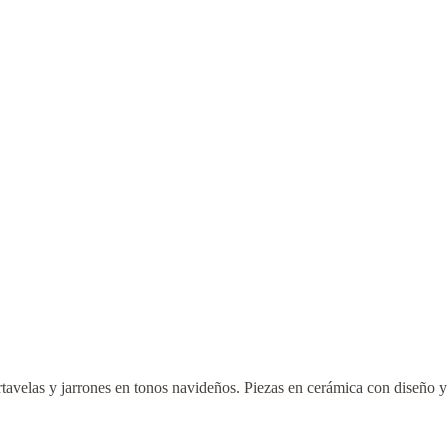
avelas y jarrones en tonos navideños. Piezas en cerámica con diseño y 