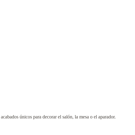
acabados únicos para decorar el salón, la mesa o el aparador.