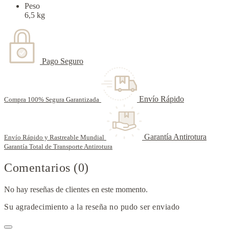
Peso
6,5 kg
Pago Seguro
Envío Rápido
Compra 100% Segura Garantizada
Garantía Antirotura
Envío Rápido y Rastreable Mundial
Garantía Total de Transporte Antirotura
Comentarios (0)
No hay reseñas de clientes en este momento.
Su agradecimiento a la reseña no pudo ser enviado