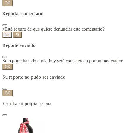
OK
Reportar comentario
¿Está seguro de que quiere denunciar este comentario?
No
Sí
Reporte enviado
Su reporte ha sido enviado y será considerada por un moderador.
OK
Su reporte no pudo ser enviado
OK
Escriba su propia reseña