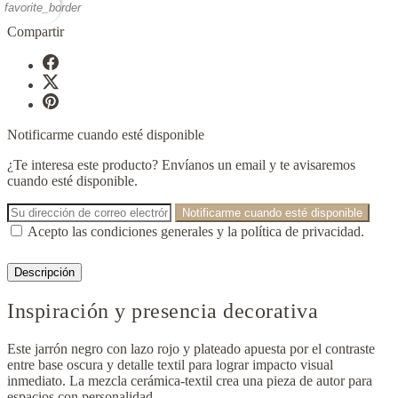
favorite_border
Compartir
Notificarme cuando esté disponible
¿Te interesa este producto? Envíanos un email y te avisaremos
cuando esté disponible.
Notificarme cuando esté disponible
Acepto las condiciones generales y la política de privacidad.
Descripción
Inspiración y presencia decorativa
Este jarrón negro con lazo rojo y plateado apuesta por el contraste
entre base oscura y detalle textil para lograr impacto visual
inmediato. La mezcla cerámica-textil crea una pieza de autor para
espacios con personalidad.