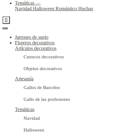
Temáticas
Navidad
Halloween
Romántico
Huchas

Jarrones de suelo
Floreros decorativos
Artículos decorativos
Cuencos decorativos
Objetos decorativos
Artesanía
Gallos de Barcelos
Gallo de las profesiones
Temáticas
Navidad
Halloween