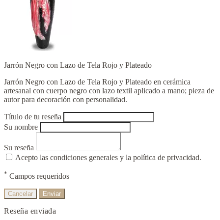
Jarrón Negro con Lazo de Tela Rojo y Plateado
Jarrón Negro con Lazo de Tela Rojo y Plateado en cerámica
artesanal con cuerpo negro con lazo textil aplicado a mano; pieza de
autor para decoración con personalidad.
Título de tu reseña
Su nombre
Su reseña
Acepto las condiciones generales y la política de privacidad.
*
Campos requeridos
Cancelar
Enviar
Reseña enviada