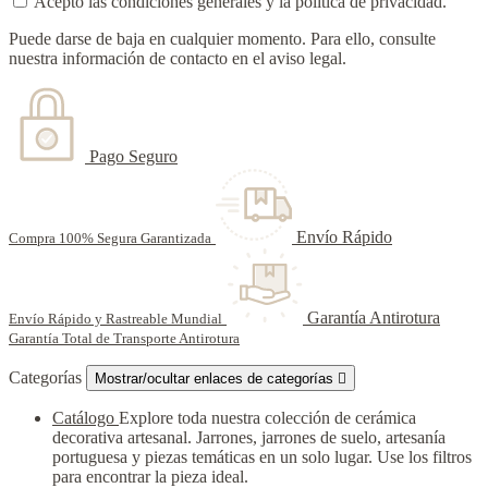
Acepto las condiciones generales y la política de privacidad.
Puede darse de baja en cualquier momento. Para ello, consulte
nuestra información de contacto en el aviso legal.
Pago Seguro
Envío Rápido
Compra 100% Segura Garantizada
Garantía Antirotura
Envío Rápido y Rastreable Mundial
Garantía Total de Transporte Antirotura
Categorías
Mostrar/ocultar enlaces de categorías

Catálogo
Explore toda nuestra colección de cerámica
decorativa artesanal. Jarrones, jarrones de suelo, artesanía
portuguesa y piezas temáticas en un solo lugar. Use los filtros
para encontrar la pieza ideal.