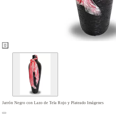

Jarrón Negro con Lazo de Tela Rojo y Plateado Imágenes