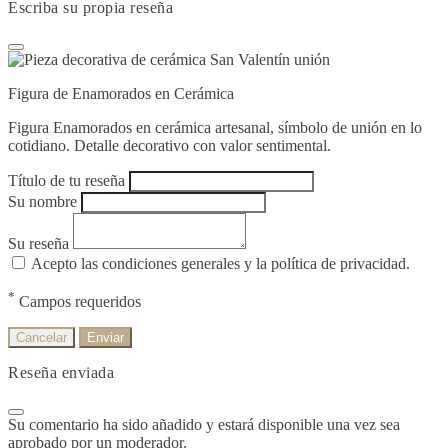
Escriba su propia reseña
Figura de Enamorados en Cerámica
Figura Enamorados en cerámica artesanal, símbolo de unión en lo
cotidiano. Detalle decorativo con valor sentimental.
Título de tu reseña
Su nombre
Su reseña
Acepto las condiciones generales y la política de privacidad.
*
Campos requeridos
Cancelar
Enviar
Reseña enviada
Su comentario ha sido añadido y estará disponible una vez sea
aprobado por un moderador.