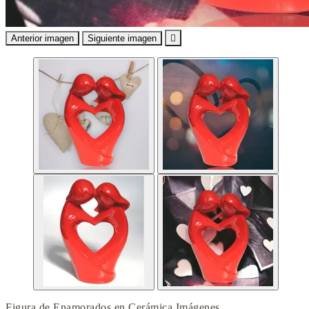
Anterior imagen
Siguiente imagen

Figura de Enamorados en Cerámica Imágenes