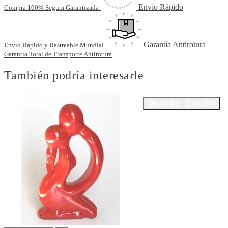
Envío Rápido
Compra 100% Segura Garantizada
Garantía Antirotura
Envío Rápido y Rastreable Mundial
Garantía Total de Transporte Antirotura
También podría interesarle
favorite_border