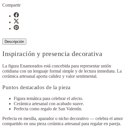
Compartir
Descripción
Inspiración y presencia decorativa
La figura Enamorados está concebida para representar unión
cotidiana con un lenguaje formal simple y de lectura inmediata. La
cerámica artesanal aporta calidez y valor sentimental.
Puntos destacados de la pieza
Figura temática para celebrar el afecto.
Cerámica artesanal con acabado suave.
Perfecta como regalo de San Valentín.
Perfecta en mesilla, aparador o nicho decorativo — celebra el amor
compartido en una pieza cerámica artesanal para regalar en pareja.