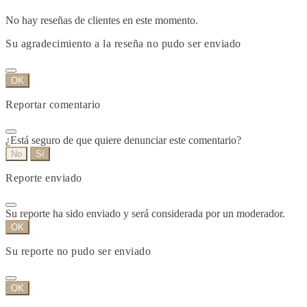
No hay reseñas de clientes en este momento.
Su agradecimiento a la reseña no pudo ser enviado
OK
Reportar comentario
¿Está seguro de que quiere denunciar este comentario?
No
Sí
Reporte enviado
Su reporte ha sido enviado y será considerada por un moderador.
OK
Su reporte no pudo ser enviado
OK