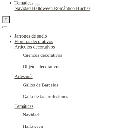
Temáticas
Navidad
Halloween
Romántico
Huchas

Jarrones de suelo
Floreros decorativos
Artículos decorativos
Cuencos decorativos
Objetos decorativos
Artesanía
Gallos de Barcelos
Gallo de las profesiones
Temáticas
Navidad
Halloween