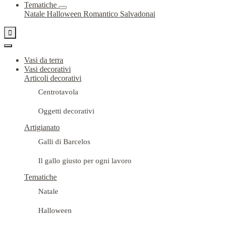
Tematiche
Natale
Halloween
Romantico
Salvadonai

Vasi da terra
Vasi decorativi
Articoli decorativi
Centrotavola
Oggetti decorativi
Artigianato
Galli di Barcelos
Il gallo giusto per ogni lavoro
Tematiche
Natale
Halloween