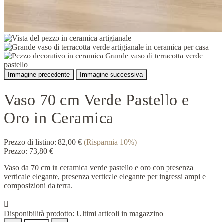
Immagine precedente
Immagine successiva
Vaso 70 cm Verde Pastello e
Oro in Ceramica
Prezzo di listino:
82,00 €
(Risparmia 10%)
Prezzo:
73,80 €
Vaso da 70 cm in ceramica verde pastello e oro con presenza
verticale elegante, presenza verticale elegante per ingressi ampi e
composizioni da terra.

Disponibilità prodotto:
Ultimi articoli in magazzino