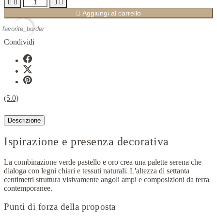





Aggiungi al carrello
favorite_border
Condividi
(5.0)
Descrizione
Ispirazione e presenza decorativa
La combinazione verde pastello e oro crea una palette serena che
dialoga con legni chiari e tessuti naturali. L'altezza di settanta
centimetri struttura visivamente angoli ampi e composizioni da terra
contemporanee.
Punti di forza della proposta