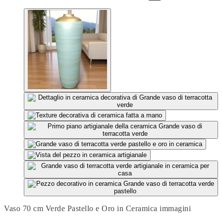
Vaso 70 cm Verde Pastello e Oro in Ceramica immagini