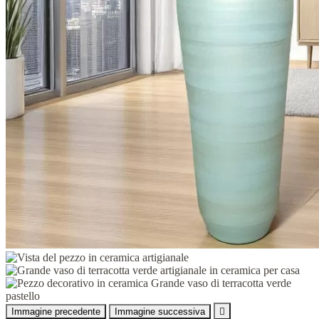
Immagine precedente
Immagine successiva
