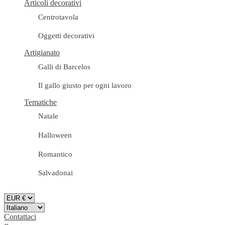
Articoli decorativi
Centrotavola
Oggetti decorativi
Artigianato
Galli di Barcelos
Il gallo giusto per ogni lavoro
Tematiche
Natale
Halloween
Romantico
Salvadonai
Contattaci