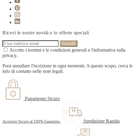
Ricevi le nostre novità e le offerte speciali
Accetto i termini e le condizioni generali e l'informativa sulla
privacy.
Puoi annullare l'iscrizione in ogni momenti. A questo scopo, cerca le
info di contatto nelle note legali.
Pagamento Sicuro
Spedizione Rapida
Acquisto Sicuro al 100% Garantito