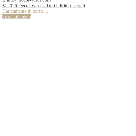
© 2026 Decor Vases - Tutti i diritti riservati
Caricamento in corso ...
Torna all'inizio