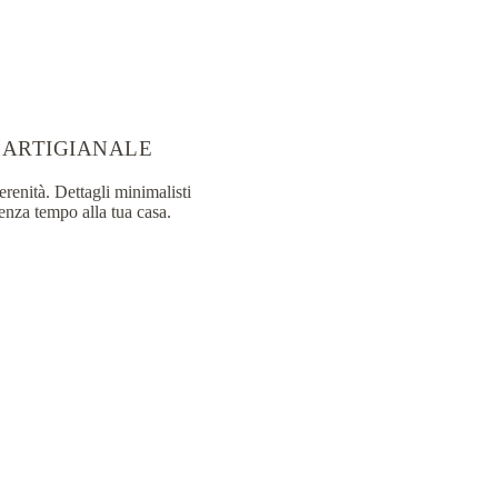
 ARTIGIANALE
erenità. Dettagli minimalisti
enza tempo alla tua casa.