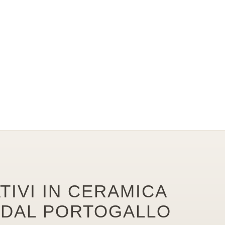
TIVI IN CERAMICA
 DAL PORTOGALLO