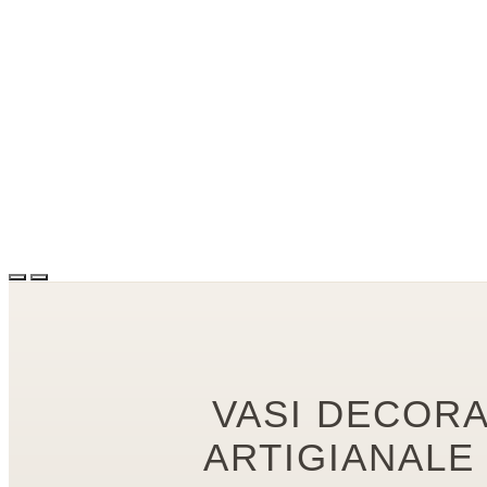
VASI DECORA
ARTIGIANALE