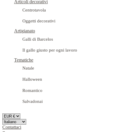
Articoli decorativi
Centrotavola
Oggetti decorativi
Artigianato
Galli di Barcelos
Il gallo giusto per ogni lavoro
Tematiche
Natale
Halloween
Romantico
Salvadonai
Contattaci