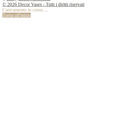
© 2026 Decor Vases - Tutti i diritti riservati
Caricamento in corso ...
Torna all'inizio