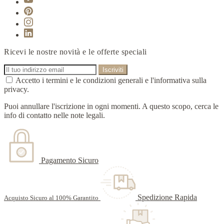
Ricevi le nostre novità e le offerte speciali
Accetto i termini e le condizioni generali e l'informativa sulla
privacy.
Puoi annullare l'iscrizione in ogni momenti. A questo scopo, cerca le
info di contatto nelle note legali.
Pagamento Sicuro
Spedizione Rapida
Acquisto Sicuro al 100% Garantito