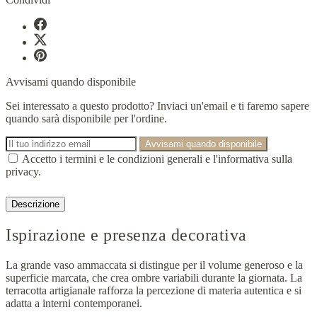
Avvisami quando disponibile
Sei interessato a questo prodotto? Inviaci un'email e ti faremo sapere
quando sarà disponibile per l'ordine.
Avvisami quando disponibile
Accetto i termini e le condizioni generali e l'informativa sulla
privacy.
Descrizione
Ispirazione e presenza decorativa
La grande vaso ammaccata si distingue per il volume generoso e la
superficie marcata, che crea ombre variabili durante la giornata. La
terracotta artigianale rafforza la percezione di materia autentica e si
adatta a interni contemporanei.