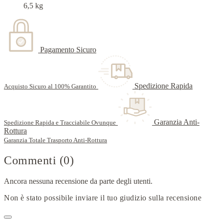
6,5 kg
Pagamento Sicuro
Spedizione Rapida
Acquisto Sicuro al 100% Garantito
Garanzia Anti-
Spedizione Rapida e Tracciabile Ovunque
Rottura
Garanzia Totale Trasporto Anti-Rottura
Commenti (0)
Ancora nessuna recensione da parte degli utenti.
Non è stato possibile inviare il tuo giudizio sulla recensione