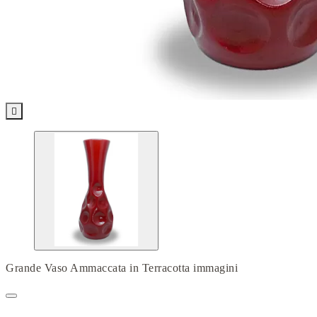

Grande Vaso Ammaccata in Terracotta immagini