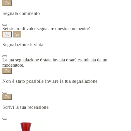
Ok
Segnala commento
Sei sicuro di voler segnalare questo commento?
No
Sì
Segnalazione inviata
La tua segnalazione è stata inviata e sarà esaminata da un
moderatore.
Ok
Non è stato possibile inviare la tua segnalazione
Ok
Scrivi la tua recensione