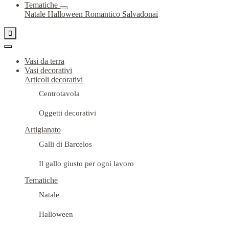
Tematiche
Natale
Halloween
Romantico
Salvadonai

Vasi da terra
Vasi decorativi
Articoli decorativi
Centrotavola
Oggetti decorativi
Artigianato
Galli di Barcelos
Il gallo giusto per ogni lavoro
Tematiche
Natale
Halloween