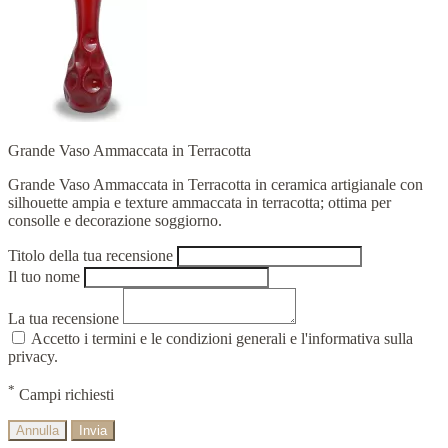
Grande Vaso Ammaccata in Terracotta
Grande Vaso Ammaccata in Terracotta in ceramica artigianale con
silhouette ampia e texture ammaccata in terracotta; ottima per
consolle e decorazione soggiorno.
Titolo della tua recensione
Il tuo nome
La tua recensione
Accetto i termini e le condizioni generali e l'informativa sulla
privacy.
*
Campi richiesti
Annulla
Invia