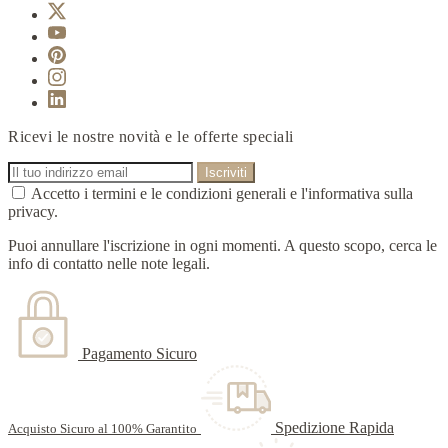
Ricevi le nostre novità e le offerte speciali
Accetto i termini e le condizioni generali e l'informativa sulla
privacy.
Puoi annullare l'iscrizione in ogni momenti. A questo scopo, cerca le
info di contatto nelle note legali.
Pagamento Sicuro
Spedizione Rapida
Acquisto Sicuro al 100% Garantito