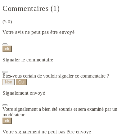
Commentaires (1)
(5.0)
Votre avis ne peut pas être envoyé
ok
Signaler le commentaire
Êtes-vous certain de vouloir signaler ce commentaire ?
Non
Oui
Signalement envoyé
Votre signalement a bien été soumis et sera examiné par un
modérateur.
ok
Votre signalement ne peut pas être envoyé