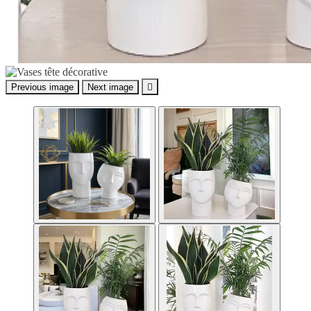
Previous image
Next image
