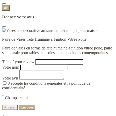
ok
Donnez votre avis
Paire de Vases Tete Humaine a Finition Vitree Polie
Paire de vases en forme de tete humaine a finition vitree polie, paire
sculpturale pour tables, consoles et compositions contemporaines.
Title of your review
Votre nom
Votre avis
J'accepte les conditions générales et la politique de
confidentialité.
*
Champs requis
Annuler
Envoyer