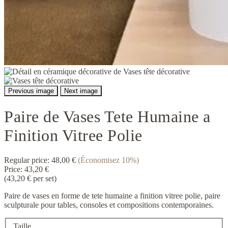
Previous image
Next image
Paire de Vases Tete Humaine a
Finition Vitree Polie
Regular price:
48,00 €
(Économisez 10%)
Price:
43,20 €
(43,20 € per set)
Paire de vases en forme de tete humaine a finition vitree polie, paire
sculpturale pour tables, consoles et compositions contemporaines.
Taille