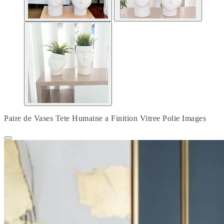
Paire de Vases Tete Humaine a Finition Vitree Polie Images