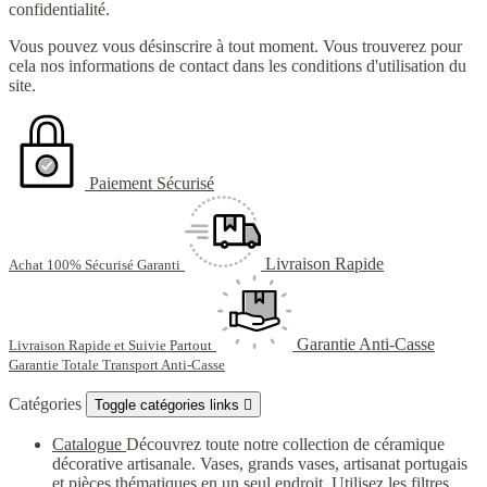
confidentialité.
Vous pouvez vous désinscrire à tout moment. Vous trouverez pour
cela nos informations de contact dans les conditions d'utilisation du
site.
Paiement Sécurisé
Livraison Rapide
Achat 100% Sécurisé Garanti
Garantie Anti-Casse
Livraison Rapide et Suivie Partout
Garantie Totale Transport Anti-Casse
Catégories
Toggle catégories links

Catalogue
Découvrez toute notre collection de céramique
décorative artisanale. Vases, grands vases, artisanat portugais
et pièces thématiques en un seul endroit. Utilisez les filtres