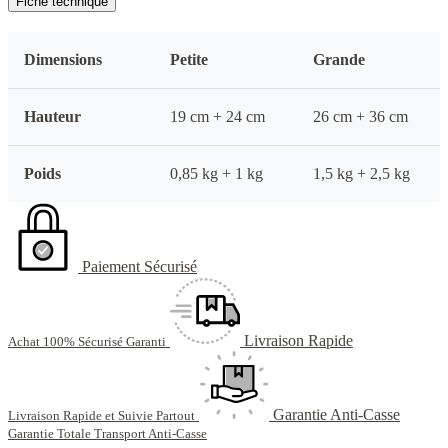
Fiche technique
Dimensions
Petite
Grande
Hauteur
19 cm + 24 cm
26 cm + 36 cm
Poids
0,85 kg + 1 kg
1,5 kg + 2,5 kg
Paiement Sécurisé
Livraison Rapide
Achat 100% Sécurisé Garanti
Garantie Anti-Casse
Livraison Rapide et Suivie Partout
Garantie Totale Transport Anti-Casse