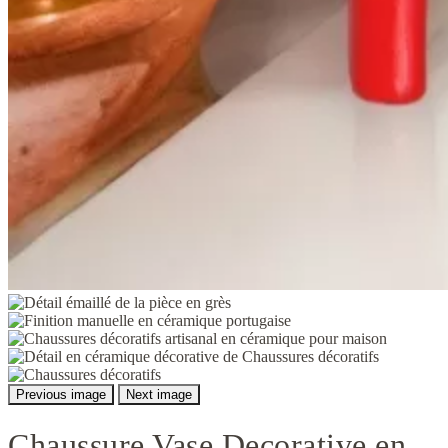
Previous image
Next image
Chaussure Vase Decorative en