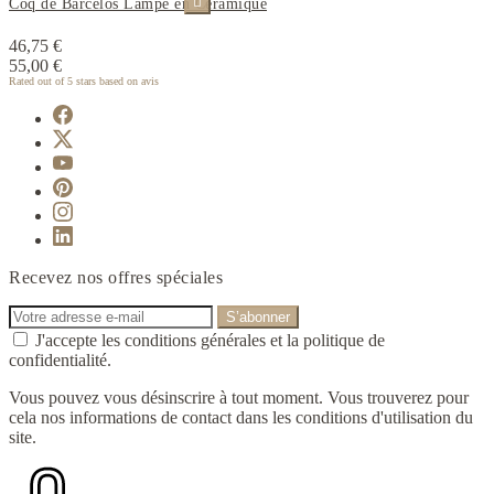

Coq de Barcelos Lampe en Céramique
46,75 €
55,00 €
Rated
out of 5 stars based on
avis
Recevez nos offres spéciales
J'accepte les conditions générales et la politique de
confidentialité.
Vous pouvez vous désinscrire à tout moment. Vous trouverez pour
cela nos informations de contact dans les conditions d'utilisation du
site.