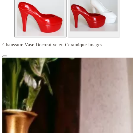
Chaussure Vase Decorative en Ceramique Images