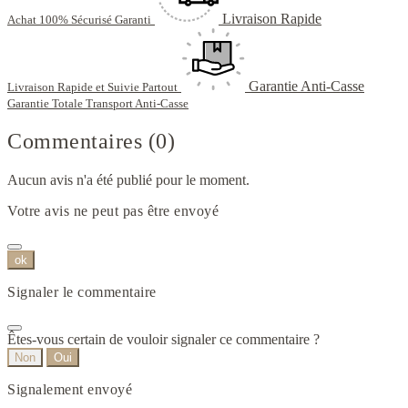
Livraison Rapide
Achat 100% Sécurisé Garanti
Garantie Anti-Casse
Livraison Rapide et Suivie Partout
Garantie Totale Transport Anti-Casse
Commentaires (0)
Aucun avis n'a été publié pour le moment.
Votre avis ne peut pas être envoyé
ok
Signaler le commentaire
Êtes-vous certain de vouloir signaler ce commentaire ?
Non
Oui
Signalement envoyé