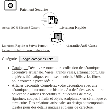
Paiement Sécurisé
Livraison Rapide
Achat 100% Sécurisé Garanti
Garantie Anti-Casse
Livraison Rapide et Suivie Partout
Garantie Totale Transport Anti-Casse
Catégories
Toggle catégories links

Catalogue
Découvrez toute notre collection de céramique
décorative artisanale. Vases, grands vases, artisanat portugais
et pièces thématiques en un seul endroit. Utilisez les filtres
pour trouver la pièce idéale.
Articles décoratifs
Complétez votre décoration avec une
céramique qui raconte une histoire. Au-delà des vases, notre
collection d'articles décoratifs réunit centres de table,
figurines, coupes à fruits et objets sculpturaux en céramique et
terre cuite. Des créations artisanales au design contemporain,
idéales pour des détails uniques et pleins de caractère.