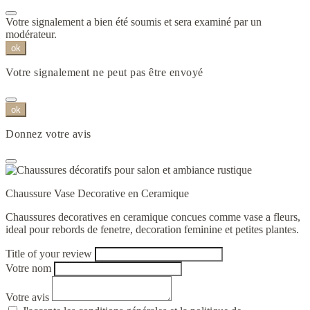
Votre signalement a bien été soumis et sera examiné par un
modérateur.
ok
Votre signalement ne peut pas être envoyé
ok
Donnez votre avis
Chaussure Vase Decorative en Ceramique
Chaussures decoratives en ceramique concues comme vase a fleurs,
ideal pour rebords de fenetre, decoration feminine et petites plantes.
Title of your review
Votre nom
Votre avis