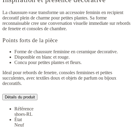
La chaussure-vase transforme un accessoire feminin en recipient
decoratif plein de charme pour petites plantes. Sa forme
reconnaissable cree une conversation visuelle immediate sur rebords
de fenetre et consoles de chambre.
Points forts de la pièce
Forme de chaussure feminine en ceramique decorative.
Disponible en blanc et rouge.
Concu pour petites plantes et fleurs.
Ideal pour rebords de fenetre, consoles feminines et petites
succulentes, avec textiles doux et objets de parfum ou bijoux
decoratifs.
Détails du produit
Référence
shoes-RL
État
Neuf