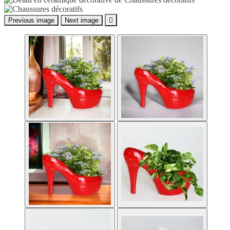
Previous image
Next image
