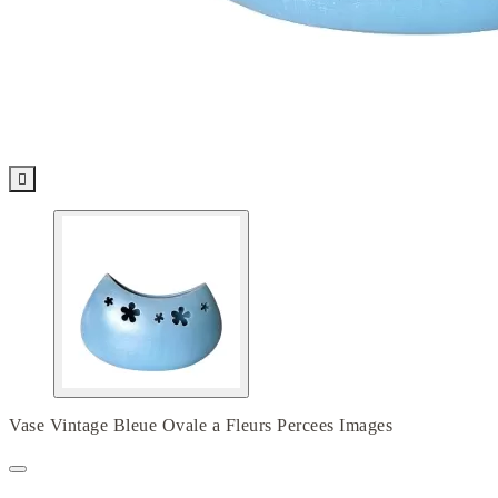

Vase Vintage Bleue Ovale a Fleurs Percees Images