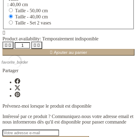
: 40,00 cm
Taille -
50,00 cm
Taille -
40,00 cm
Taille -
Set 2 vases

Product availability:
Temporairement indisponible





Ajouter au panier
favorite_border
Partager
Prévenez-moi lorsque le produit est disponible
Intéressé par ce produit ? Communiquez-nous votre adresse email et
nous informerons dès qu'il est disponible pour passer commande