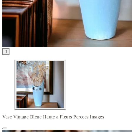

Vase Vintage Bleue Haute a Fleurs Percees Images