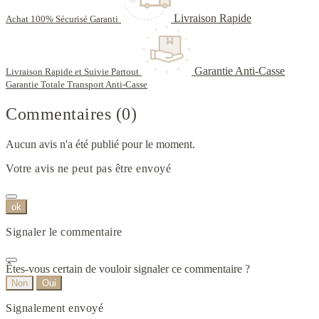
Livraison Rapide
Achat 100% Sécurisé Garanti
Garantie Anti-Casse
Livraison Rapide et Suivie Partout
Garantie Totale Transport Anti-Casse
Commentaires (0)
Aucun avis n'a été publié pour le moment.
Votre avis ne peut pas être envoyé
ok
Signaler le commentaire
Êtes-vous certain de vouloir signaler ce commentaire ?
Non
Oui
Signalement envoyé