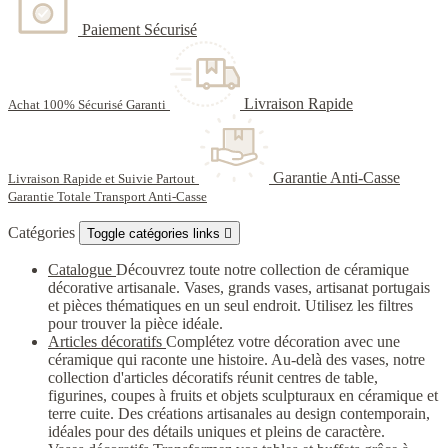
Paiement Sécurisé
Livraison Rapide
Achat 100% Sécurisé Garanti
Garantie Anti-Casse
Livraison Rapide et Suivie Partout
Garantie Totale Transport Anti-Casse
Catégories
Toggle catégories links

Catalogue
Découvrez toute notre collection de céramique
décorative artisanale. Vases, grands vases, artisanat portugais
et pièces thématiques en un seul endroit. Utilisez les filtres
pour trouver la pièce idéale.
Articles décoratifs
Complétez votre décoration avec une
céramique qui raconte une histoire. Au-delà des vases, notre
collection d'articles décoratifs réunit centres de table,
figurines, coupes à fruits et objets sculpturaux en céramique et
terre cuite. Des créations artisanales au design contemporain,
idéales pour des détails uniques et pleins de caractère.