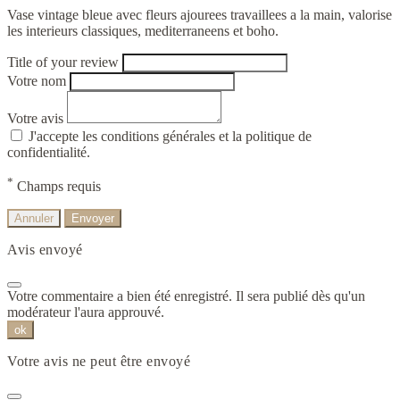
Vase vintage bleue avec fleurs ajourees travaillees a la main, valorise
les interieurs classiques, mediterraneens et boho.
Title of your review
Votre nom
Votre avis
J'accepte les conditions générales et la politique de
confidentialité.
*
Champs requis
Annuler
Envoyer
Avis envoyé
Votre commentaire a bien été enregistré. Il sera publié dès qu'un
modérateur l'aura approuvé.
ok
Votre avis ne peut être envoyé