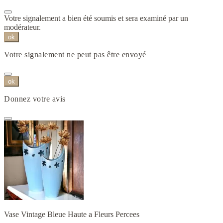
Votre signalement a bien été soumis et sera examiné par un
modérateur.
ok
Votre signalement ne peut pas être envoyé
ok
Donnez votre avis
Vase Vintage Bleue Haute a Fleurs Percees