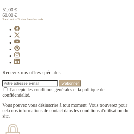
51,00 €
60,00 €
Rated
out of 5 stars based on
avis
Recevez nos offres spéciales
J'accepte les conditions générales et la politique de
confidentialité.
Vous pouvez vous désinscrire à tout moment. Vous trouverez pour
cela nos informations de contact dans les conditions d'utilisation du
site.