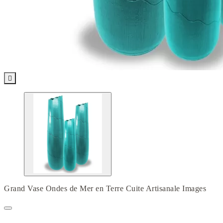

Grand Vase Ondes de Mer en Terre Cuite Artisanale Images