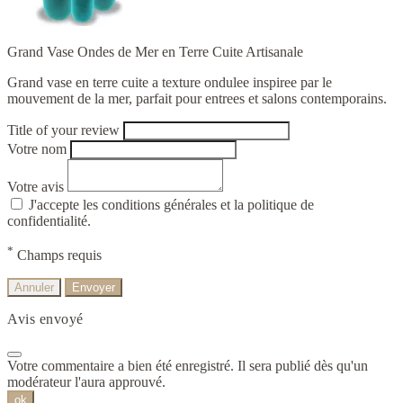
Grand Vase Ondes de Mer en Terre Cuite Artisanale
Grand vase en terre cuite a texture ondulee inspiree par le
mouvement de la mer, parfait pour entrees et salons contemporains.
Title of your review
Votre nom
Votre avis
J'accepte les conditions générales et la politique de
confidentialité.
*
Champs requis
Annuler
Envoyer
Avis envoyé
Votre commentaire a bien été enregistré. Il sera publié dès qu'un
modérateur l'aura approuvé.
ok