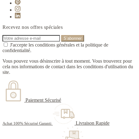
Recevez nos offres spéciales
J'accepte les conditions générales et la politique de
confidentialité.
Vous pouvez vous désinscrire à tout moment. Vous trouverez pour
cela nos informations de contact dans les conditions d'utilisation du
site.
Paiement Sécurisé
Livraison Rapide
Achat 100% Sécurisé Garanti