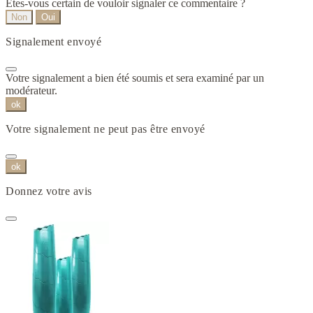
Êtes-vous certain de vouloir signaler ce commentaire ?
Non
Oui
Signalement envoyé
Votre signalement a bien été soumis et sera examiné par un
modérateur.
ok
Votre signalement ne peut pas être envoyé
ok
Donnez votre avis