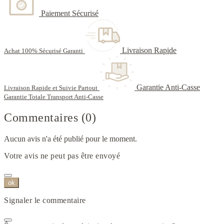
Paiement Sécurisé
Livraison Rapide
Achat 100% Sécurisé Garanti
Garantie Anti-Casse
Livraison Rapide et Suivie Partout
Garantie Totale Transport Anti-Casse
Commentaires (0)
Aucun avis n'a été publié pour le moment.
Votre avis ne peut pas être envoyé
ok
Signaler le commentaire