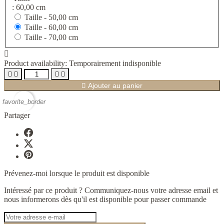
: 60,00 cm
Taille -
50,00 cm
Taille -
60,00 cm
Taille -
70,00 cm

Product availability:
Temporairement indisponible





Ajouter au panier
favorite_border
Partager
Prévenez-moi lorsque le produit est disponible
Intéressé par ce produit ? Communiquez-nous votre adresse email et
nous informerons dès qu'il est disponible pour passer commande