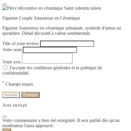
Figurine Couple Amoureux en Céramique
Figurine Amoureux en céramique artisanale, symbole d'union au
quotidien. Détail décoratif à valeur sentimentale.
Title of your review
Votre nom
Votre avis
J'accepte les conditions générales et la politique de
confidentialité.
*
Champs requis
Annuler
Envoyer
Avis envoyé
Votre commentaire a bien été enregistré. Il sera publié dès qu'un
modérateur l'aura approuvé.