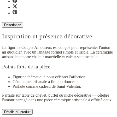
Description
Inspiration et présence décorative
La figurine Couple Amoureux est conçue pour représenter l'union
au quotidien avec un langage formel simple et lisible. La céramique
artisanale apporte chaleur matérielle et valeur sentimentale.
Points forts de la pièce
Figurine thématique pour célébrer l'affection.
Céramique artisanale à finition douce.
Parfaite comme cadeau de Saint-Valentin.
Parfaite sur table de chevet, buffet ou niche décorative — célèbre
l'amour partagé dans une pièce céramique artisanale à offrir à deux.
Détails du produit