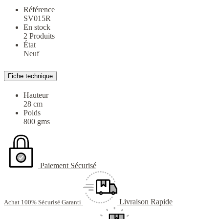
Référence
SV015R
En stock
2 Produits
État
Neuf
Fiche technique
Hauteur
28 cm
Poids
800 gms
Paiement Sécurisé
Livraison Rapide
Achat 100% Sécurisé Garanti