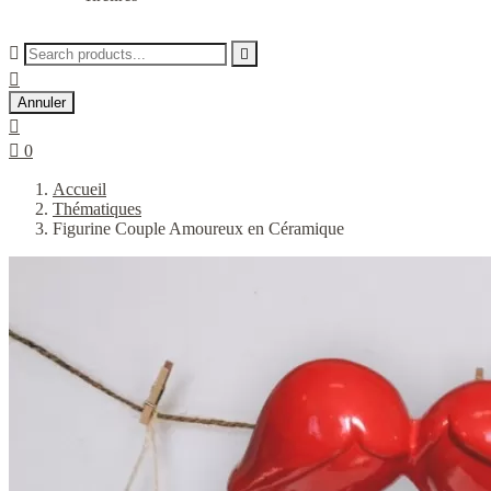



Annuler


0
Accueil
Thématiques
Figurine Couple Amoureux en Céramique