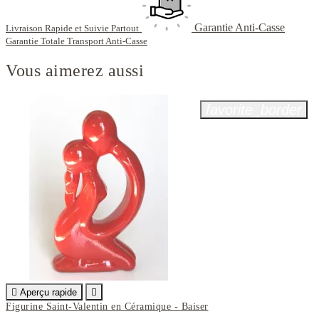
Garantie Anti-Casse
Livraison Rapide et Suivie Partout
Garantie Totale Transport Anti-Casse
Vous aimerez aussi
favorite_border

Aperçu rapide

Figurine Saint-Valentin en Céramique - Baiser