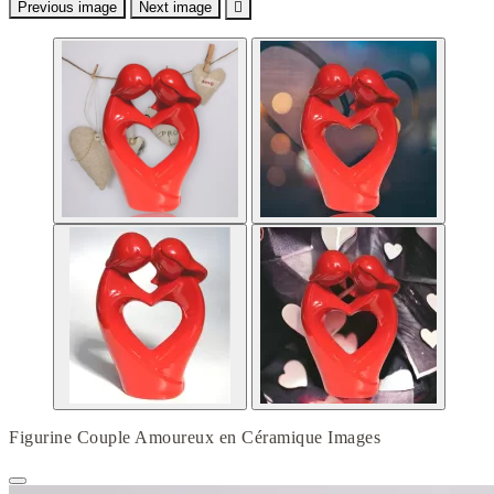
Previous image
Next image

Figurine Couple Amoureux en Céramique Images