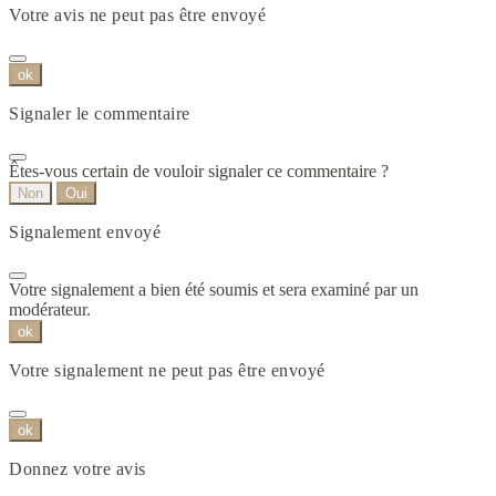
Votre avis ne peut pas être envoyé
ok
Signaler le commentaire
Êtes-vous certain de vouloir signaler ce commentaire ?
Non
Oui
Signalement envoyé
Votre signalement a bien été soumis et sera examiné par un
modérateur.
ok
Votre signalement ne peut pas être envoyé
ok
Donnez votre avis