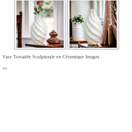
Vase Torsadée Sculpturale en Céramique Images