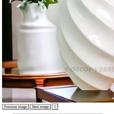
Previous image
Next image
