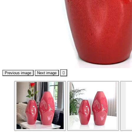
Previous image
Next image
